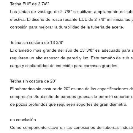
Tetina EUE de 2 7/8”
Las juntas de vástago de 2 7/8” se utilizan ampliamente en tub
efectiva. El diseño de rosca rasante EUE de 2 7/8” minimiza las
corrosión para mejorar la durabilidad de la tubería de aceite.
Tetina sin costura de 13 3/8”
El diámetro más grande del sub de 13 3/8” es adecuado para su
requieren un alto espesor de pared y luz. Este tamaño de sub 
carga y confiabilidad de conexión para carcasas grandes.
Tetina sin costura de 20”
El submarino sin costura de 20” es una de las especificaciones de
compresión. Su diseño de paredes gruesas le permite soportar 
de pozos profundos que requieren soportes de gran diámetro.
en conclusión
Como componente clave en las conexiones de tuberías industria