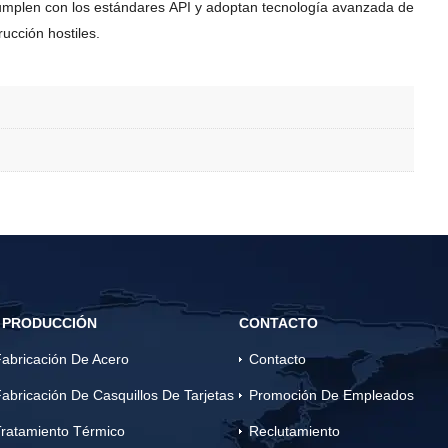
cumplen con los estándares API y adoptan tecnología avanzada de
ucción hostiles.
 PRODUCCIÓN
CONTACTO
abricación De Acero
Contacto
abricación De Casquillos De Tarjetas
Promoción De Empleados
ratamiento Térmico
Reclutamiento