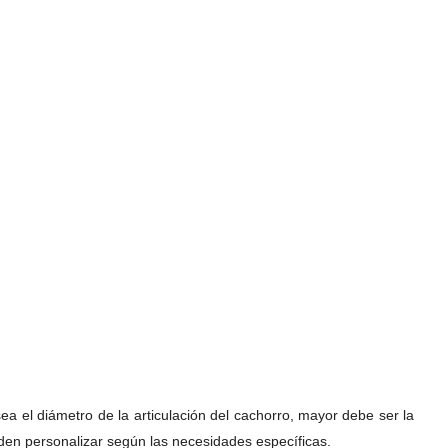
ea el diámetro de la articulación del cachorro, mayor debe ser la
en personalizar según las necesidades específicas.