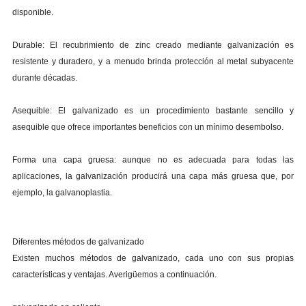
disponible.
Durable: El recubrimiento de zinc creado mediante galvanización es
resistente y duradero, y a menudo brinda protección al metal subyacente
durante décadas.
Asequible: El galvanizado es un procedimiento bastante sencillo y
asequible que ofrece importantes beneficios con un mínimo desembolso.
Forma una capa gruesa: aunque no es adecuada para todas las
aplicaciones, la galvanización producirá una capa más gruesa que, por
ejemplo, la galvanoplastia.
Diferentes métodos de galvanizado
Existen muchos métodos de galvanizado, cada uno con sus propias
características y ventajas. Averigüemos a continuación.