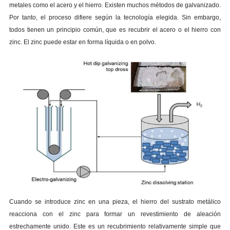
metales como el acero y el hierro. Existen muchos métodos de galvanizado.
Por tanto, el proceso difiere según la tecnología elegida. Sin embargo,
todos tienen un principio común, que es recubrir el acero o el hierro con
zinc. El zinc puede estar en forma líquida o en polvo.
Cuando se introduce zinc en una pieza, el hierro del sustrato metálico
reacciona con el zinc para formar un revestimiento de aleación
estrechamente unido. Este es un recubrimiento relativamente simple que