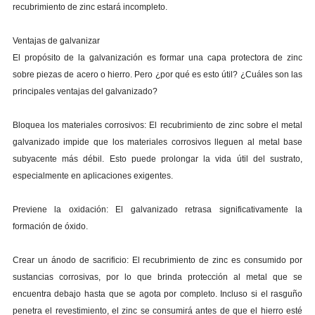
recubrimiento de zinc estará incompleto.
Ventajas de galvanizar
El propósito de la galvanización es formar una capa protectora de zinc
sobre piezas de acero o hierro. Pero ¿por qué es esto útil? ¿Cuáles son las
principales ventajas del galvanizado?
Bloquea los materiales corrosivos: El recubrimiento de zinc sobre el metal
galvanizado impide que los materiales corrosivos lleguen al metal base
subyacente más débil. Esto puede prolongar la vida útil del sustrato,
especialmente en aplicaciones exigentes.
Previene la oxidación: El galvanizado retrasa significativamente la
formación de óxido.
Crear un ánodo de sacrificio: El recubrimiento de zinc es consumido por
sustancias corrosivas, por lo que brinda protección al metal que se
encuentra debajo hasta que se agota por completo. Incluso si el rasguño
penetra el revestimiento, el zinc se consumirá antes de que el hierro esté