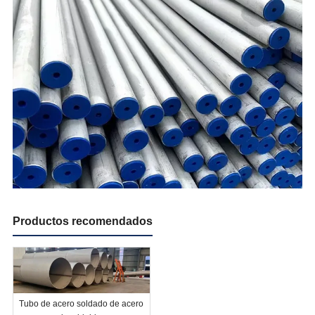
Productos recomendados
Tubo de acero soldado de acero