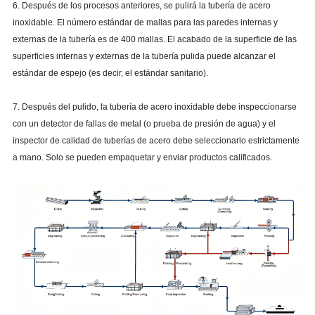
6. Después de los procesos anteriores, se pulirá la tubería de acero
inoxidable. El número estándar de mallas para las paredes internas y
externas de la tubería es de 400 mallas. El acabado de la superficie de las
superficies internas y externas de la tubería pulida puede alcanzar el
estándar de espejo (es decir, el estándar sanitario).
7. Después del pulido, la tubería de acero inoxidable debe inspeccionarse
con un detector de fallas de metal (o prueba de presión de agua) y el
inspector de calidad de tuberías de acero debe seleccionarlo estrictamente
a mano. Solo se pueden empaquetar y enviar productos calificados.