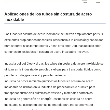
Aplicaciones de los tubos sin costura de acero
inoxidable
Los tubos sin costura de acero inoxidable se utilizan ampliamente por sus
excelentes propiedades mecánicas, resistencia a la corrosión y capacidad
para soportar altas temperaturas y altas presiones. Algunas aplicaciones
comunes de los tubos sin costura de acero inoxidable incluyen:
Industria del petróleo y el gas: los tubos sin costura de acero inoxidable se
utilizan en la industria del petróleo y el gas para transportar fluidos como
petróleo crudo, gas natural y petróleo refinado.
Industria de procesamiento químico: los tubos sin costura de acero
inoxidable se utilizan en la industria de procesamiento químico para
transportar sustancias químicas corrosivas y materiales corrosivos.
Industria de generación de energía: los tubos sin costura de acero
inoxidable se utilizan en plantas de energía para transportar vapor,