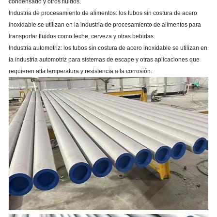
condensado y otros fluidos.
Industria de procesamiento de alimentos: los tubos sin costura de acero
inoxidable se utilizan en la industria de procesamiento de alimentos para
transportar fluidos como leche, cerveza y otras bebidas.
Industria automotriz: los tubos sin costura de acero inoxidable se utilizan en
la industria automotriz para sistemas de escape y otras aplicaciones que
requieren alta temperatura y resistencia a la corrosión.