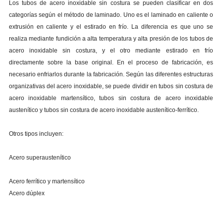
Los tubos de acero inoxidable sin costura se pueden clasificar en dos
categorías según el método de laminado. Uno es el laminado en caliente o
extrusión en caliente y el estirado en frío. La diferencia es que uno se
realiza mediante fundición a alta temperatura y alta presión de los tubos de
acero inoxidable sin costura, y el otro mediante estirado en frío
directamente sobre la base original. En el proceso de fabricación, es
necesario enfriarlos durante la fabricación. Según las diferentes estructuras
organizativas del acero inoxidable, se puede dividir en tubos sin costura de
acero inoxidable martensítico, tubos sin costura de acero inoxidable
austenítico y tubos sin costura de acero inoxidable austenítico-ferrítico.
Otros tipos incluyen:
Acero superaustenítico
Acero ferrítico y martensítico
Acero dúplex