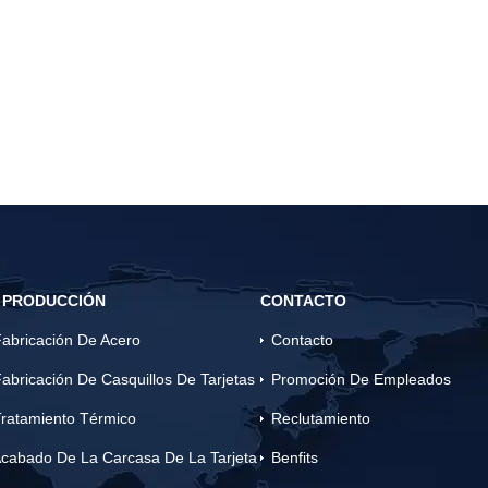
 PRODUCCIÓN
CONTACTO
abricación De Acero
Contacto
abricación De Casquillos De Tarjetas
Promoción De Empleados
ratamiento Térmico
Reclutamiento
cabado De La Carcasa De La Tarjeta
Benfits