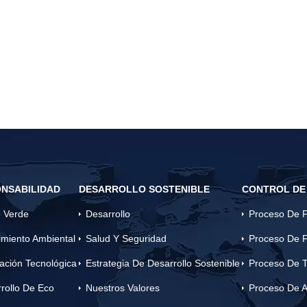
NSABILIDAD
DESARROLLO SOSTENIBLE
CONTROL DE
 Verde
Desarrollo
Proceso De F
miento Ambiental
Salud Y Seguridad
Proceso De F
ación Tecnológica
Estrategia De Desarrollo Sostenible
Proceso De T
rollo De Eco
Nuestros Valores
Proceso De A