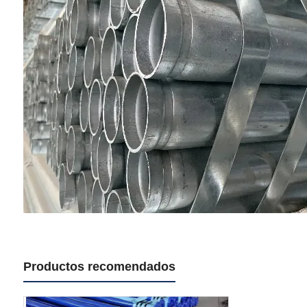
Productos recomendados