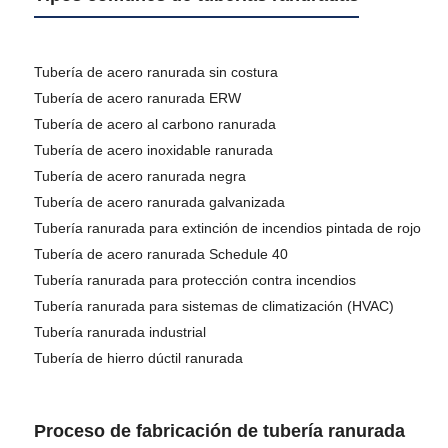
Tubería de acero ranurada sin costura
Tubería de acero ranurada ERW
Tubería de acero al carbono ranurada
Tubería de acero inoxidable ranurada
Tubería de acero ranurada negra
Tubería de acero ranurada galvanizada
Tubería ranurada para extinción de incendios pintada de rojo
Tubería de acero ranurada Schedule 40
Tubería ranurada para protección contra incendios
Tubería ranurada para sistemas de climatización (HVAC)
Tubería ranurada industrial
Tubería de hierro dúctil ranurada
Proceso de fabricación de tubería ranurada