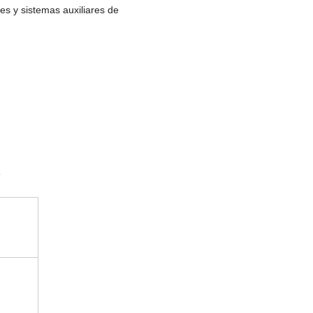
les y sistemas auxiliares de