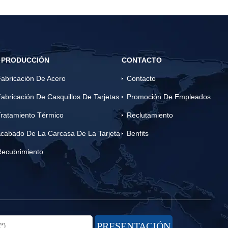
 PRODUCCIÓN
CONTACTO
abricación De Acero
Contacto
abricación De Casquillos De Tarjetas
Promoción De Empleados
ratamiento Térmico
Reclutamiento
cabado De La Carcasa De La Tarjeta
Benfits
Recubrimiento