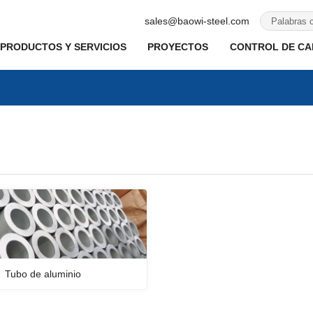
sales@baowi-steel.com
PRODUCTOS Y SERVICIOS
PROYECTOS
CONTROL DE CAL
Tubo de aluminio