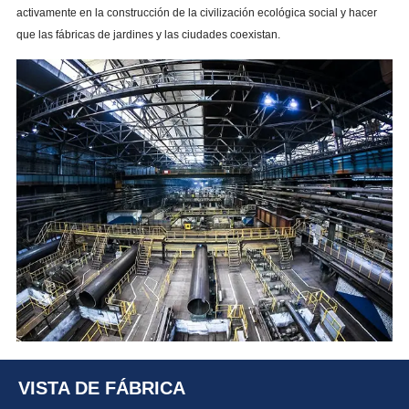
activamente en la construcción de la civilización ecológica social y hacer
que las fábricas de jardines y las ciudades coexistan.
VISTA DE FÁBRICA