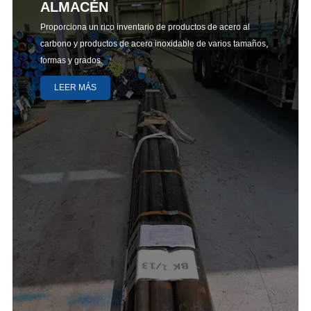
ALMACÉN
Proporciona un rico inventario de productos de acero al
carbono y productos de acero inoxidable de varios tamaños,
formas y grados.
LEER MÁS