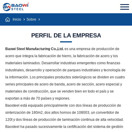
Inicio
Sobre
PERFIL DE LA EMPRESA
Baowi Steel Manufacturing Co.,Ltd.
es una empresa de producción de
acero que integra la fabricación de hierro, la fabricación de acero y los
materiales laminados. Desarrollar industrias emergentes como finanzas
industriales, desarrollo y operación de parques industriales y tecnología de
la información. Los principales productos siderúrgicos se dividen en cuatro
series principales de acero de banda, acero de sección, acero especial y
materiales de construcción, que se venden bien en todo el país y se
exportan a más de 70 países y regiones.
Baosteel está equipado principalmente con dos líneas de producción de
sinterización de 180m2, dos altos hornos de 108003, un convertidor de
120t y dos líneas de producción de laminación continua de alta velocidad.
Baosteel ha pasado sucesivamente la certificación del sistema de gestión