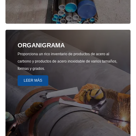
ORGANIGRAMA
Proporciona un rico inventario de productos de acero al
carbono y productos de acero inoxidable de varios tamaños,
formas y grados.
LEER MÁS