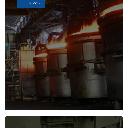
LEER MÁS