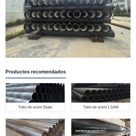
Productos recomendados
Tubo de acero Ssaw
Tubo de acero LSAW