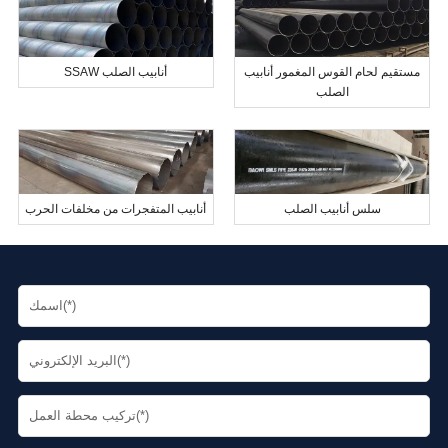
مستقيم لحام القوس المغمور أنابيب
SSAW أنابيب الصلب
الصلب
سلس أنابيب الصلب
أنابيب المتفجرات من مخلفات الحرب