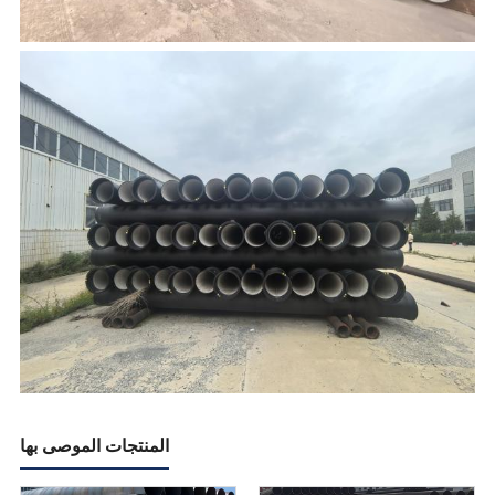
المنتجات الموصى بها