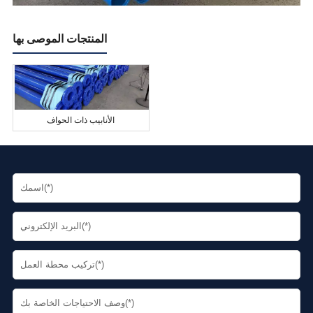
المنتجات الموصى بها
الأنابيب ذات الحواف