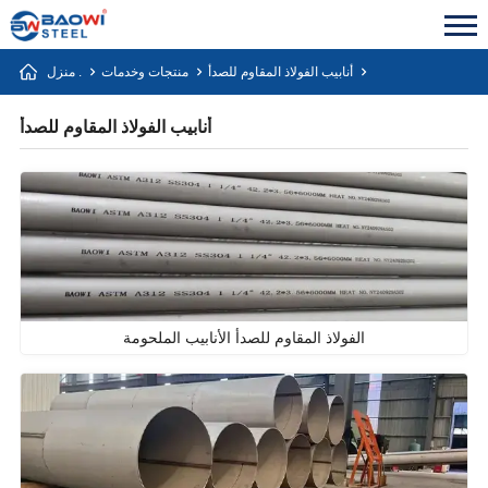
أنابيب الفولاذ المقاوم للصدأ
منتجات وخدمات
منزل .
أنابيب الفولاذ المقاوم للصدأ
الفولاذ المقاوم للصدأ الأنابيب الملحومة