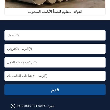
الفولاذ المقاوم للصدأ الأنابيب الملحومة
تلفون .:
0086-731-8519 8679