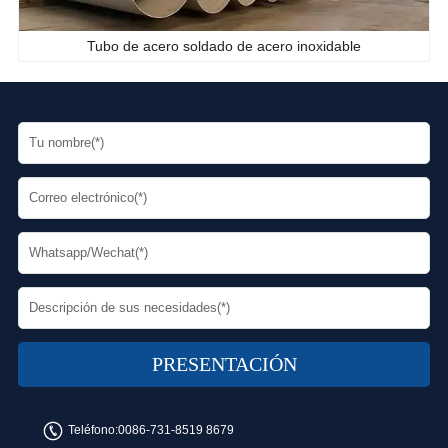
Tubo de acero soldado de acero inoxidable
Teléfono:
0086-731-8519 8679