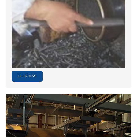
LEER MÁS