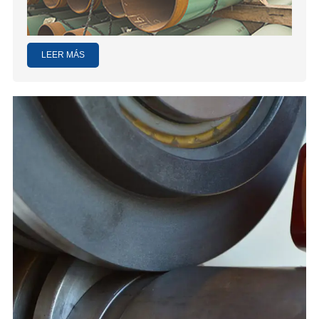
LEER MÁS