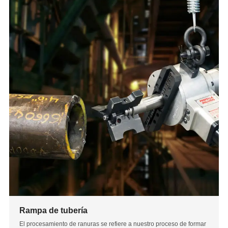
Rampa de tubería
El procesamiento de ranuras se refiere a nuestro proceso de formar