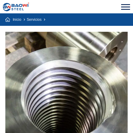
Inicio
Servicios