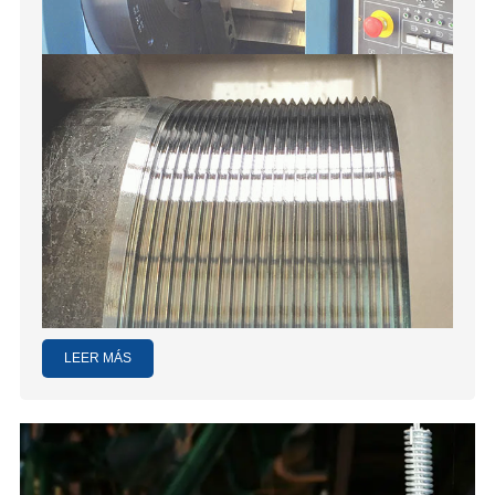
LEER MÁS