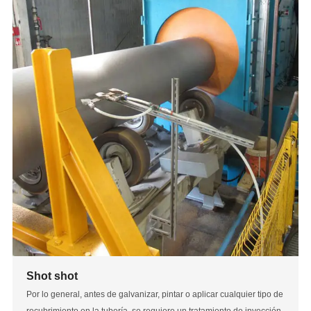
Shot shot
Por lo general, antes de galvanizar, pintar o aplicar cualquier tipo de
recubrimiento en la tubería, se requiere un tratamiento de inyección.