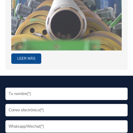
LEER MÁS