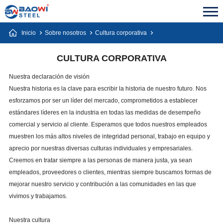
Inicio
Sobre nosotros
Cultura corporativa
CULTURA CORPORATIVA
Nuestra declaración de visión
Nuestra historia es la clave para escribir la historia de nuestro futuro.
Nos
esforzamos por ser un líder del mercado, comprometidos a establecer
estándares líderes en la industria en todas las medidas de desempeño
comercial y servicio al cliente.
Esperamos que todos nuestros empleados
muestren los más altos niveles de integridad personal, trabajo en equipo y
aprecio por nuestras diversas culturas individuales y empresariales.
Creemos en tratar siempre a las personas de manera justa, ya sean
empleados, proveedores o clientes, mientras siempre buscamos formas de
mejorar nuestro servicio y contribución a las comunidades en las que
vivimos y trabajamos.
Nuestra cultura