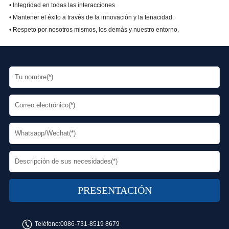
• Integridad en todas las interacciones
• Mantener el éxito a través de la innovación y la tenacidad.
• Respeto por nosotros mismos, los demás y nuestro entorno.
Teléfono:
0086-731-8519 8679