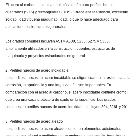
El acero al carbono es el material más común para perfiles huecos
cuadrados (SHS) y rectangulares (RHS). Ofrece alta resistencia, excelente
soldabilidad y buena maquinabilidad, lo que lo hace adecuado para
aplicaciones estructurales generales.
Los grados comunes incluyen ASTM A500, S235, S275 y S355,
ampliamente utilizados en la construcción, puentes, estructuras de
maquinaria y proyectos estructurales en general.
2. Perfiles huecos de acero inoxidable
Los perfiles huecos de acero inoxidable se eligen cuando la resistencia a la
corrosión, la apariencia y una larga vida útil son importantes. En
comparación con el acero al carbono, el acero inoxidable contiene cromo,
que crea una capa protectora de óxido en la superficie. Los grados
comunes de perfiles huecos de acero inoxidable incluyen 304, 316L y 201.
3. Perfiles huecos de acero aleado
Los perfiles huecos de acero aleado contienen elementos adicionales