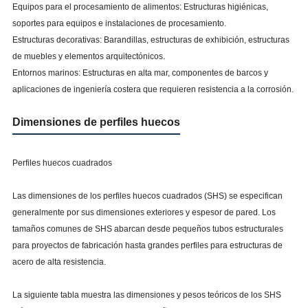
Equipos para el procesamiento de alimentos: Estructuras higiénicas,
soportes para equipos e instalaciones de procesamiento.
Estructuras decorativas: Barandillas, estructuras de exhibición, estructuras
de muebles y elementos arquitectónicos.
Entornos marinos: Estructuras en alta mar, componentes de barcos y
aplicaciones de ingeniería costera que requieren resistencia a la corrosión.
Dimensiones de perfiles huecos
Perfiles huecos cuadrados
Las dimensiones de los perfiles huecos cuadrados (SHS) se especifican
generalmente por sus dimensiones exteriores y espesor de pared. Los
tamaños comunes de SHS abarcan desde pequeños tubos estructurales
para proyectos de fabricación hasta grandes perfiles para estructuras de
acero de alta resistencia.
La siguiente tabla muestra las dimensiones y pesos teóricos de los SHS