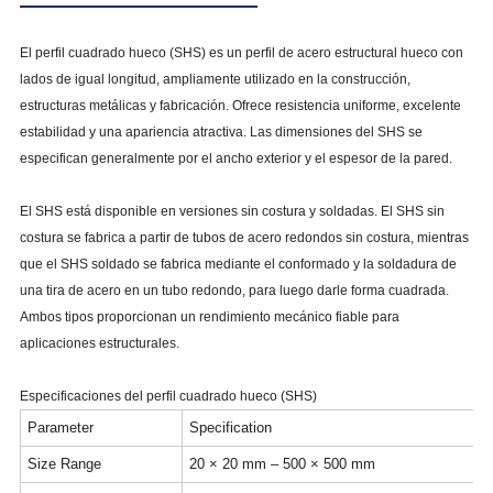
El perfil cuadrado hueco (SHS) es un perfil de acero estructural hueco con
lados de igual longitud, ampliamente utilizado en la construcción,
estructuras metálicas y fabricación. Ofrece resistencia uniforme, excelente
estabilidad y una apariencia atractiva. Las dimensiones del SHS se
especifican generalmente por el ancho exterior y el espesor de la pared.
El SHS está disponible en versiones sin costura y soldadas. El SHS sin
costura se fabrica a partir de tubos de acero redondos sin costura, mientras
que el SHS soldado se fabrica mediante el conformado y la soldadura de
una tira de acero en un tubo redondo, para luego darle forma cuadrada.
Ambos tipos proporcionan un rendimiento mecánico fiable para
aplicaciones estructurales.
Especificaciones del perfil cuadrado hueco (SHS)
Parameter
Specification
Size Range
20 × 20 mm – 500 × 500 mm