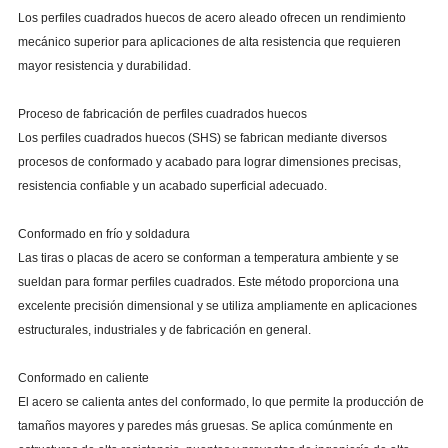
Los perfiles cuadrados huecos de acero aleado ofrecen un rendimiento
mecánico superior para aplicaciones de alta resistencia que requieren
mayor resistencia y durabilidad.
Proceso de fabricación de perfiles cuadrados huecos
Los perfiles cuadrados huecos (SHS) se fabrican mediante diversos
procesos de conformado y acabado para lograr dimensiones precisas,
resistencia confiable y un acabado superficial adecuado.
Conformado en frío y soldadura
Las tiras o placas de acero se conforman a temperatura ambiente y se
sueldan para formar perfiles cuadrados. Este método proporciona una
excelente precisión dimensional y se utiliza ampliamente en aplicaciones
estructurales, industriales y de fabricación en general.
Conformado en caliente
El acero se calienta antes del conformado, lo que permite la producción de
tamaños mayores y paredes más gruesas. Se aplica comúnmente en