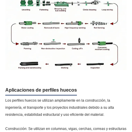
Aplicaciones de perfiles huecos
Los perfiles huecos se utilizan ampliamente en la construcción, la
ingeniería, el transporte y los proyectos industriales debido a su alta
resistencia, estabilidad estructural y uso eficiente del material.
Construcción: Se utilizan en columnas, vigas, cerchas, correas y estructuras