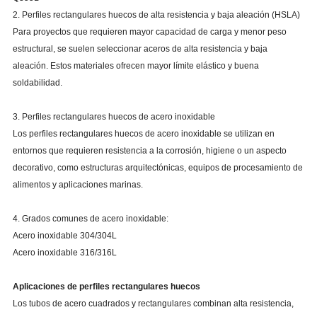
2. Perfiles rectangulares huecos de alta resistencia y baja aleación (HSLA)
Para proyectos que requieren mayor capacidad de carga y menor peso
estructural, se suelen seleccionar aceros de alta resistencia y baja
aleación. Estos materiales ofrecen mayor límite elástico y buena
soldabilidad.
3. Perfiles rectangulares huecos de acero inoxidable
Los perfiles rectangulares huecos de acero inoxidable se utilizan en
entornos que requieren resistencia a la corrosión, higiene o un aspecto
decorativo, como estructuras arquitectónicas, equipos de procesamiento de
alimentos y aplicaciones marinas.
4. Grados comunes de acero inoxidable:
Acero inoxidable 304/304L
Acero inoxidable 316/316L
Aplicaciones de perfiles rectangulares huecos
Los tubos de acero cuadrados y rectangulares combinan alta resistencia,