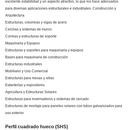
excelente estabilidad y un aspecto atractivo, lo que los hace adecuados
para diversas aplicaciones estructurales e industriales. Construcción y
Arquitectura
Estructuras, columnas y vigas de acero
Cerchas y sistemas de muros
Correas y estructuras de soporte
Maquinaria y Equipos
Estructuras y soportes para maquinaria y equipos
Bases para maquinaria de construcción
Estructuras industriales
Mobiliario y Uso Comercial
Estructuras para mesas y sillas
Estanterías y expositores
Agricultura y Estructuras Solares
Estructuras para invernaderos y sistemas de cercado
Estructuras de montaje para paneles solares con tubos galvanizados para
uso exterior
Perfil cuadrado hueco (SHS)