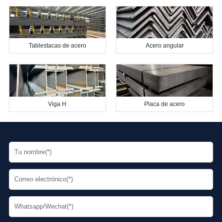
Tablestacas de acero
Acero angular
Viga H
Placa de acero