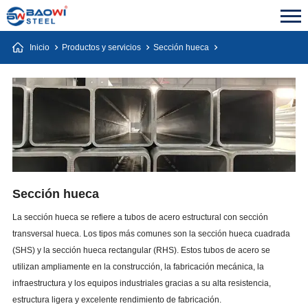
Inicio
Productos y servicios
Sección hueca
Sección hueca
La sección hueca se refiere a tubos de acero estructural con sección
transversal hueca. Los tipos más comunes son la sección hueca cuadrada
(SHS) y la sección hueca rectangular (RHS). Estos tubos de acero se
utilizan ampliamente en la construcción, la fabricación mecánica, la
infraestructura y los equipos industriales gracias a su alta resistencia,
estructura ligera y excelente rendimiento de fabricación.