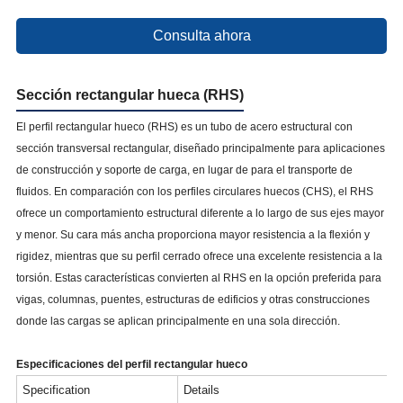
Consulta ahora
Sección rectangular hueca (RHS)
El perfil rectangular hueco (RHS) es un tubo de acero estructural con
sección transversal rectangular, diseñado principalmente para aplicaciones
de construcción y soporte de carga, en lugar de para el transporte de
fluidos. En comparación con los perfiles circulares huecos (CHS), el RHS
ofrece un comportamiento estructural diferente a lo largo de sus ejes mayor
y menor. Su cara más ancha proporciona mayor resistencia a la flexión y
rigidez, mientras que su perfil cerrado ofrece una excelente resistencia a la
torsión. Estas características convierten al RHS en la opción preferida para
vigas, columnas, puentes, estructuras de edificios y otras construcciones
donde las cargas se aplican principalmente en una sola dirección.
Especificaciones del perfil rectangular hueco
Specification
Details