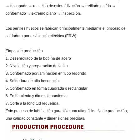
→ decapado → recocido de esferoidización → trefilado en frío →
conformado → extremo plano → inspección.
Los perfiles huecos se fabrican principalmente mediante el proceso de
soldadura por resistencia eléctrica (ERW).
Etapas de producción
1. Desenrollado de la bobina de acero
2. Nivelación y preparación de la tira
3. Conformado por laminación en tubo redondo
4. Soldadura de alta frecuencia
5. Conformado en forma cuadrada o rectangular
6. Enfriamiento y dimensionamiento
7. Corte a la longitud requerida
Este proceso de fabricación garantiza una alta eficiencia de producción,
una calidad constante y dimensiones precisas.