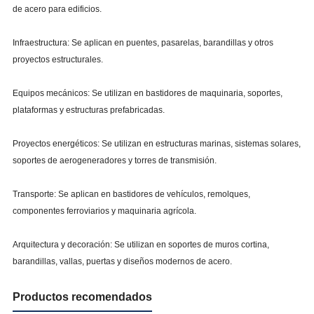
de acero para edificios.
Infraestructura: Se aplican en puentes, pasarelas, barandillas y otros
proyectos estructurales.
Equipos mecánicos: Se utilizan en bastidores de maquinaria, soportes,
plataformas y estructuras prefabricadas.
Proyectos energéticos: Se utilizan en estructuras marinas, sistemas solares,
soportes de aerogeneradores y torres de transmisión.
Transporte: Se aplican en bastidores de vehículos, remolques,
componentes ferroviarios y maquinaria agrícola.
Arquitectura y decoración: Se utilizan en soportes de muros cortina,
barandillas, vallas, puertas y diseños modernos de acero.
Productos recomendados