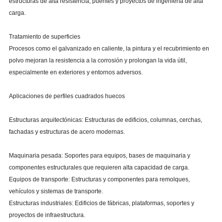
estructuras de alta resistencia, puentes y proyectos de ingeniería de alta
carga.
Tratamiento de superficies
Procesos como el galvanizado en caliente, la pintura y el recubrimiento en
polvo mejoran la resistencia a la corrosión y prolongan la vida útil,
especialmente en exteriores y entornos adversos.
Aplicaciones de perfiles cuadrados huecos
Estructuras arquitectónicas: Estructuras de edificios, columnas, cerchas,
fachadas y estructuras de acero modernas.
Maquinaria pesada: Soportes para equipos, bases de maquinaria y
componentes estructurales que requieren alta capacidad de carga.
Equipos de transporte: Estructuras y componentes para remolques,
vehículos y sistemas de transporte.
Estructuras industriales: Edificios de fábricas, plataformas, soportes y
proyectos de infraestructura.