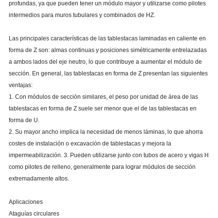
profundas, ya que pueden tener un módulo mayor y utilizarse como pilotes
intermedios para muros tubulares y combinados de HZ.
Las principales características de las tablestacas laminadas en caliente en
forma de Z son: almas continuas y posiciones simétricamente entrelazadas
a ambos lados del eje neutro, lo que contribuye a aumentar el módulo de
sección. En general, las tablestacas en forma de Z presentan las siguientes
ventajas:
1. Con módulos de sección similares, el peso por unidad de área de las
tablestacas en forma de Z suele ser menor que el de las tablestacas en
forma de U.
2. Su mayor ancho implica la necesidad de menos láminas, lo que ahorra
costes de instalación o excavación de tablestacas y mejora la
impermeabilización. 3. Pueden utilizarse junto con tubos de acero y vigas H
como pilotes de relleno, generalmente para lograr módulos de sección
extremadamente altos.
Aplicaciones
Ataguías circulares