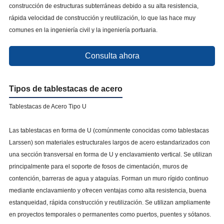
construcción de estructuras subterráneas debido a su alta resistencia,
rápida velocidad de construcción y reutilización, lo que las hace muy
comunes en la ingeniería civil y la ingeniería portuaria.
Consulta ahora
Tipos de tablestacas de acero
Tablestacas de Acero Tipo U
Las tablestacas en forma de U (comúnmente conocidas como tablestacas
Larssen) son materiales estructurales largos de acero estandarizados con
una sección transversal en forma de U y enclavamiento vertical. Se utilizan
principalmente para el soporte de fosos de cimentación, muros de
contención, barreras de agua y ataguías. Forman un muro rígido continuo
mediante enclavamiento y ofrecen ventajas como alta resistencia, buena
estanqueidad, rápida construcción y reutilización. Se utilizan ampliamente
en proyectos temporales o permanentes como puertos, puentes y sótanos.