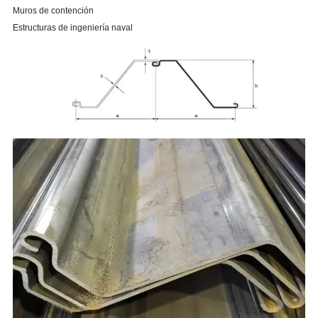
Muros de contención
Estructuras de ingeniería naval