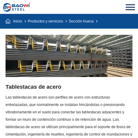
Inicio
Productos y servicios
Sección hueca
Tablestacas de acero
Las tablestacas de acero son perfiles de acero con estructuras
entrelazadas, que normalmente se instalan hincándolas o presionando
vibratoriamente en el suelo para conectar las tablestacas adyacentes y
formar un muro de contención continuo o de retención de agua. Las
tablestacas de acero se utilizan principalmente para el soporte de fosos de
cimentación, ingeniería de muelles, ingeniería de control de inundaciones y