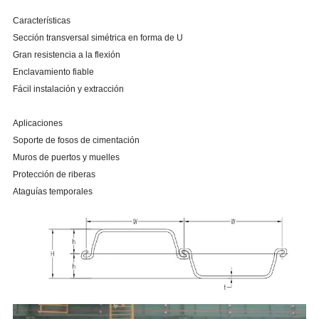
Características
Sección transversal simétrica en forma de U
Gran resistencia a la flexión
Enclavamiento fiable
Fácil instalación y extracción
Aplicaciones
Soporte de fosos de cimentación
Muros de puertos y muelles
Protección de riberas
Ataguías temporales