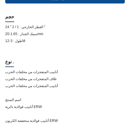
حجم
القطر الخارجي : 1 / 2 " 24 "
سمك الجدار : 1.65-20mm
طول : 3-12M
نوع .
أنابيب المتفجرات من مخلفات الحرب
غلاف المتفجرات من مخلفات الحرب
أنابيب المتفجرات من مخلفات الحرب
اسم المنتج:
أنابيب فولاذية دائرية ERW
أنابيب فولاذية منخفضة الكربون ERW