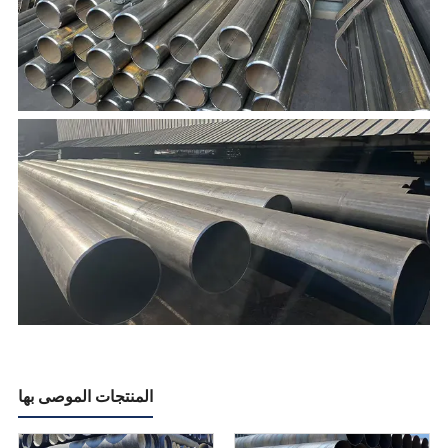
المنتجات الموصى بها