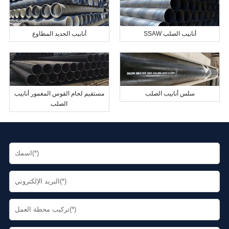
SSAW أنابيب الصلب
أنابيب الحديد المطاوع
سلس أنابيب الصلب
مستقيم لحام القوس المغمور أنابيب
الصلب