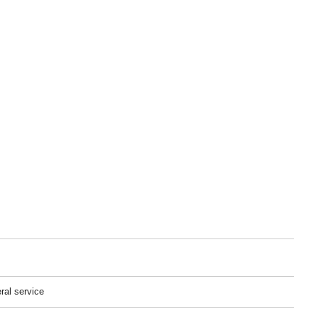
ral service