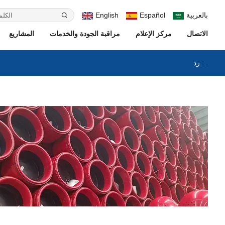
بالعربية
Español
English
الاتصال
مركز الإعلام
مراقبة الجودة والخدمات
المشاريع
رد : .