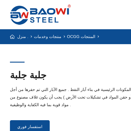
OCGG المنتجات
منتجات وخدمات
منزل .
جلبة جلبة
ونات الرئيسية في بناء آبار النفط . جميع الآبار التي تم حفرها من أجل
( أو حقن المواد في تشكيلات تحت الأرض ) يجب أن يكون غلاف مصنوع من
مواد قوية بما فيه الكفاية والوظيفية .
استفسار فوري