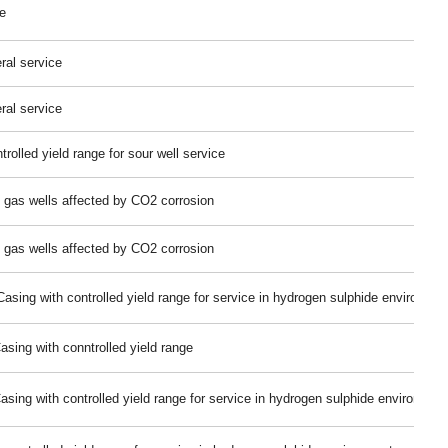
e
ral service
ral service
rolled yield range for sour well service
& gas wells affected by CO2 corrosion
& gas wells affected by CO2 corrosion
Casing with controlled yield range for service in hydrogen sulphide environmen
asing with conntrolled yield range
asing with controlled yield range for service in hydrogen sulphide environmen