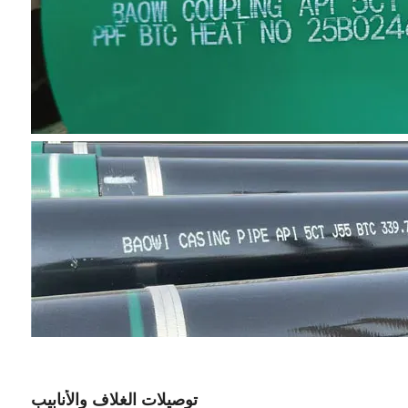
توصيلات الغلاف والأنابيب