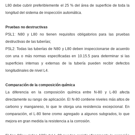
L80 debe cubrir preferiblemente el 25 % del área de superficie de toda la
longitud del sistema de inspección automática.
Pruebas no destructivas
PSL1: N80 y L80 no tienen requisitos obligatorios para las pruebas
destructivas de las tuberías;
PSL2: Todas las tuberías de N80 y L80 deben inspeccionarse de acuerdo
con una o más normas especificadas en 10.15.5 para determinar si las
superficies internas y externas de la tubería pueden recibir defectos
longitudinales de nivel L4.
Comparación de la composición química
La diferencia en la composición química entre N-80 y L-80 afecta
directamente su rango de aplicación. El N-80 contiene niveles más altos de
carbono y manganeso, lo que le otorga una resistencia excepcional. En
comparación, el L-80 tiene cromo agregado a algunos subgrados, lo que
mejora en gran medida la resistencia a la corrosión.