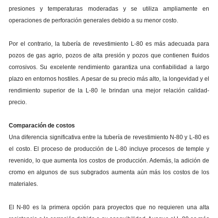
presiones y temperaturas moderadas y se utiliza ampliamente en
operaciones de perforación generales debido a su menor costo.
Por el contrario, la tubería de revestimiento L-80 es más adecuada para
pozos de gas agrio, pozos de alta presión y pozos que contienen fluidos
corrosivos. Su excelente rendimiento garantiza una confiabilidad a largo
plazo en entornos hostiles. A pesar de su precio más alto, la longevidad y el
rendimiento superior de la L-80 le brindan una mejor relación calidad-
precio.
Comparación de costos
Una diferencia significativa entre la tubería de revestimiento N-80 y L-80 es
el costo. El proceso de producción de L-80 incluye procesos de temple y
revenido, lo que aumenta los costos de producción. Además, la adición de
cromo en algunos de sus subgrados aumenta aún más los costos de los
materiales.
El N-80 es la primera opción para proyectos que no requieren una alta