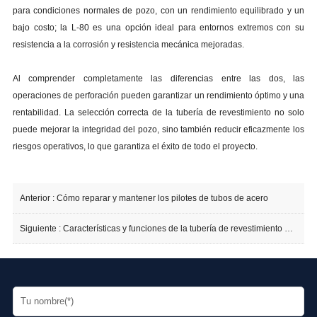
para condiciones normales de pozo, con un rendimiento equilibrado y un
bajo costo; la L-80 es una opción ideal para entornos extremos con su
resistencia a la corrosión y resistencia mecánica mejoradas.
Al comprender completamente las diferencias entre las dos, las
operaciones de perforación pueden garantizar un rendimiento óptimo y una
rentabilidad. La selección correcta de la tubería de revestimiento no solo
puede mejorar la integridad del pozo, sino también reducir eficazmente los
riesgos operativos, lo que garantiza el éxito de todo el proyecto.
Anterior :
Cómo reparar y mantener los pilotes de tubos de acero
Siguiente :
Características y funciones de la tubería de revestimiento de pozos