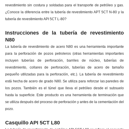
revestimiento sin costura y soldadas para el transporte de petróleo y gas.
¿Conoce la diferencia entre la tubería de revestimiento APT 5CT N-80 y la
tubería de revestimiento API 5CT L-80?
Instrucciones de la tubería de revestimiento
N80
La tubería de revestimiento de acero N80 es una herramienta importante
para la perforación de pozos petroleros (otras herramientas importantes
incluyen tuberías de perforación, barriles de núcleo, tuberías de
revestimiento, collares de perforación, tuberías de acero de tamaño
pequeño utilizadas para la perforación, etc.). La tubería de revestimiento
está hecha de acero de grado N80. Se utiliza para reforzar las paredes de
los pozos. También es el túnel que lleva el petróleo desde el subsuelo
hasta la superficie. Este producto es una herramienta de terminación que
se utiliza después del proceso de perforación y antes de la cementación del
pozo.
Casquillo API 5CT L80