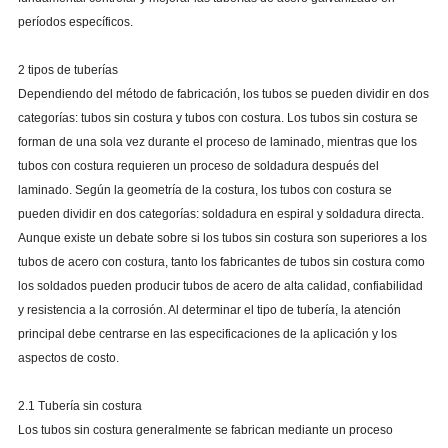
períodos específicos.
2 tipos de tuberías
Dependiendo del método de fabricación, los tubos se pueden dividir en dos
categorías: tubos sin costura y tubos con costura. Los tubos sin costura se
forman de una sola vez durante el proceso de laminado, mientras que los
tubos con costura requieren un proceso de soldadura después del
laminado. Según la geometría de la costura, los tubos con costura se
pueden dividir en dos categorías: soldadura en espiral y soldadura directa.
Aunque existe un debate sobre si los tubos sin costura son superiores a los
tubos de acero con costura, tanto los fabricantes de tubos sin costura como
los soldados pueden producir tubos de acero de alta calidad, confiabilidad
y resistencia a la corrosión. Al determinar el tipo de tubería, la atención
principal debe centrarse en las especificaciones de la aplicación y los
aspectos de costo.
2.1 Tubería sin costura
Los tubos sin costura generalmente se fabrican mediante un proceso