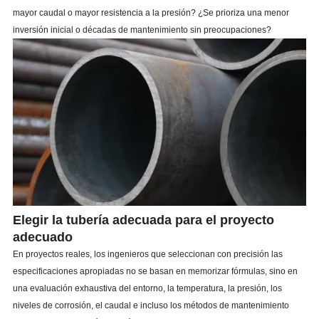
mayor caudal o mayor resistencia a la presión? ¿Se prioriza una menor
inversión inicial o décadas de mantenimiento sin preocupaciones?
Elegir la tubería adecuada para el proyecto
adecuado
En proyectos reales, los ingenieros que seleccionan con precisión las
especificaciones apropiadas no se basan en memorizar fórmulas, sino en
una evaluación exhaustiva del entorno, la temperatura, la presión, los
niveles de corrosión, el caudal e incluso los métodos de mantenimiento