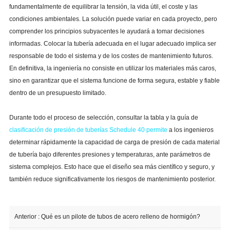
fundamentalmente de equilibrar la tensión, la vida útil, el coste y las
condiciones ambientales. La solución puede variar en cada proyecto, pero
comprender los principios subyacentes le ayudará a tomar decisiones
informadas. Colocar la tubería adecuada en el lugar adecuado implica ser
responsable de todo el sistema y de los costes de mantenimiento futuros.
En definitiva, la ingeniería no consiste en utilizar los materiales más caros,
sino en garantizar que el sistema funcione de forma segura, estable y fiable
dentro de un presupuesto limitado.
Durante todo el proceso de selección, consultar la tabla y la guía de
clasificación de presión de tuberías Schedule 40 permite
a los ingenieros
determinar rápidamente la capacidad de carga de presión de cada material
de tubería bajo diferentes presiones y temperaturas, ante parámetros de
sistema complejos. Esto hace que el diseño sea más científico y seguro, y
también reduce significativamente los riesgos de mantenimiento posterior.
Anterior :
Qué es un pilote de tubos de acero relleno de hormigón?