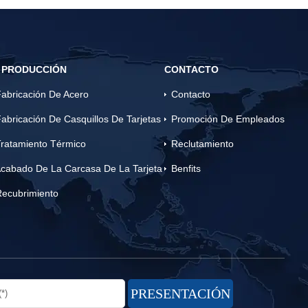
 PRODUCCIÓN
CONTACTO
abricación De Acero
Contacto
abricación De Casquillos De Tarjetas
Promoción De Empleados
ratamiento Térmico
Reclutamiento
cabado De La Carcasa De La Tarjeta
Benfits
Recubrimiento