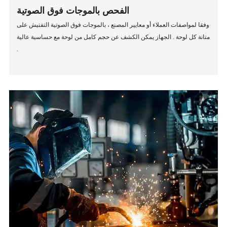
الفحص بالموجات فوق الصوتية
وفقا لمواصفات العملاء أو معايير المصنع ، بالموجات فوق الصوتية التفتيش على
متانة كل لوحة . الجهاز يمكن الكشف عن حجم كامل من لوحة مع حساسية عالية
.