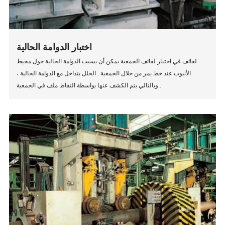
اختبار الدوامة الحالية
لفائف في اختبار لفائف الجمعية يمكن أن يسبب الدوامة الحالية حول محيط
الأنبوب عند خط يمر من خلال الجمعية . الخلل يتداخل مع الدوامة الحالية ،
وبالتالي يتم الكشف عنها بواسطة التقاط ملف في الجمعية .