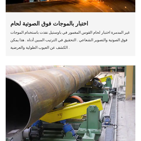
اختبار بالموجات فوق الصوتية لحام
غير المدمرة اختبار لحام القوس المغمور في باوستيل نفذت باستخدام الموجات
فوق الصوتية والتصوير الشعاعي . التحقيق في الترتيب المبين أدناه . هذا يمكن
الكشف عن العيوب الطولية والعرضية .