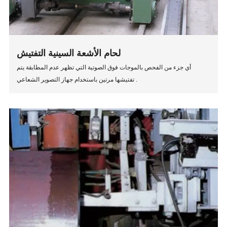
لحام الأشعة السينية التفتيش
أي جزء من الفحص بالموجات فوق الصوتية التي تظهر عدم المطابقة يتم
تفتيشها مرتين باستخدام جهاز التصوير الشعاعي .