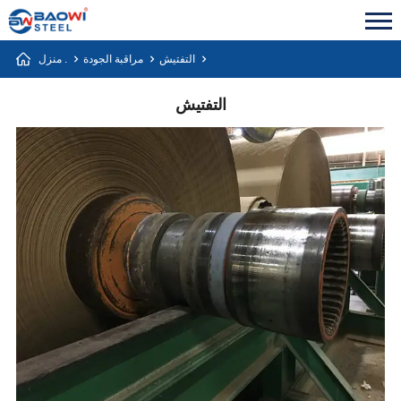
التفتيش
مراقبة الجودة
منزل .
التفتيش