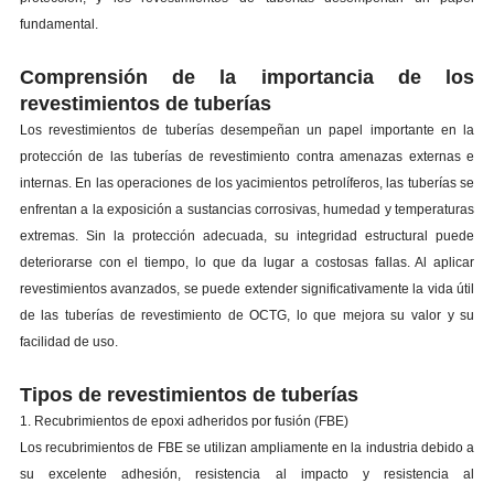
fundamental.
Comprensión de la importancia de los
revestimientos de tuberías
Los revestimientos de tuberías desempeñan un papel importante en la
protección de las tuberías de revestimiento contra amenazas externas e
internas. En las operaciones de los yacimientos petrolíferos, las tuberías se
enfrentan a la exposición a sustancias corrosivas, humedad y temperaturas
extremas. Sin la protección adecuada, su integridad estructural puede
deteriorarse con el tiempo, lo que da lugar a costosas fallas. Al aplicar
revestimientos avanzados, se puede extender significativamente la vida útil
de las tuberías de revestimiento de OCTG, lo que mejora su valor y su
facilidad de uso.
Tipos de revestimientos de tuberías
1. Recubrimientos de epoxi adheridos por fusión (FBE)
Los recubrimientos de FBE se utilizan ampliamente en la industria debido a
su excelente adhesión, resistencia al impacto y resistencia al