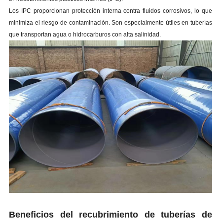
Los IPC proporcionan protección interna contra fluidos corrosivos, lo que
minimiza el riesgo de contaminación. Son especialmente útiles en tuberías
que transportan agua o hidrocarburos con alta salinidad.
Beneficios del recubrimiento de tuberías de