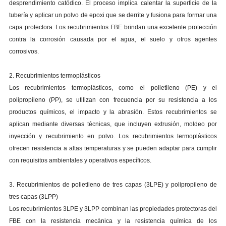
desprendimiento catódico. El proceso implica calentar la superficie de la
tubería y aplicar un polvo de epoxi que se derrite y fusiona para formar una
capa protectora. Los recubrimientos FBE brindan una excelente protección
contra la corrosión causada por el agua, el suelo y otros agentes
corrosivos.
2. Recubrimientos termoplásticos
Los recubrimientos termoplásticos, como el polietileno (PE) y el
polipropileno (PP), se utilizan con frecuencia por su resistencia a los
productos químicos, el impacto y la abrasión. Estos recubrimientos se
aplican mediante diversas técnicas, que incluyen extrusión, moldeo por
inyección y recubrimiento en polvo. Los recubrimientos termoplásticos
ofrecen resistencia a altas temperaturas y se pueden adaptar para cumplir
con requisitos ambientales y operativos específicos.
3. Recubrimientos de polietileno de tres capas (3LPE) y polipropileno de
tres capas (3LPP)
Los recubrimientos 3LPE y 3LPP combinan las propiedades protectoras del
FBE con la resistencia mecánica y la resistencia química de los