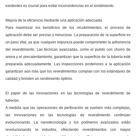
existentes es crucial para evitar inconsistencias en el rendimiento.
Mejora de la eficiencia mediante una aplicación adecuada
Para maximizar los beneficios de los recubrimientos, el proceso de
aplicación debe ser preciso y minucioso. La preparación de la superficie es
un paso vital, ya que cualquier impureza puede comprometer la adherencia
del revestimiento. Las técnicas avanzadas, como el pulido con chorro de
arena y el precalentamiento, garantizan que la superficie de la tubería esté
preparada adecuadamente. Las inspecciones posteriores a la aplicación
garantizan aún más que los revestimientos cumplan con los estándares de
calidad y brinden un rendimiento óptimo.
El papel de las innovaciones en las tecnologías de revestimiento de
tuberías
A medida que las operaciones de perforación se vuelven más complejas,
las innovaciones en las tecnologías de revestimiento continúan
evolucionando. La nanotecnología y los polímeros avanzados están
revolucionando la industria, ofreciendo revestimientos con mayor