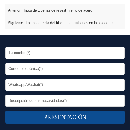
Anterior :
Tipos de tuberías de revestimiento de acero
Siguiente :
La importancia del biselado de tuberías en la soldadura