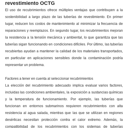
revestimiento OCTG
El uso de recubrimientos ofrece múltiples ventajas que contribuyen a la
sostenibilidad a largo plazo de las tuberías de revestimiento. En primer
lugar, reducen los costos de mantenimiento al minimizar la frecuencia de
reparaciones y reemplazos. En segundo lugar, los recubrimientos mejoran
la resistencia a la tensión mecánica y ambiental, lo que garantiza que las
tuberías sigan funcionando en condiciones difíciles. Por último, las tuberías
recubiertas ayudan a mantener la calidad de los materiales transportados,
en particular en aplicaciones sensibles donde la contaminación podría
representar un problema.
Factores a tener en cuenta al seleccionar recubrimientos
La elección del recubrimiento adecuado implica evaluar varios factores,
incluidas las condiciones ambientales, la exposición a sustancias químicas
y la temperatura de funcionamiento. Por ejemplo, las tuberías que
funcionan en entornos submarinos requieren recubrimientos con alta
resistencia al agua salada, mientras que las que se utilizan en regiones
desérticas necesitan protección contra el calor extremo. Además, la
compatibilidad de los recubrimientos con los sistemas de tuberías