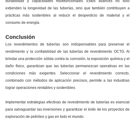
durabilidad y capacidades multifuncionales. Estos avances no solo
extienden la longevidad de las tuberías, sino que también contribuyen a
prácticas más sostenibles al reducir el desperdicio de material y el
consumo de energía.
Conclusión
Los revestimientos de tuberías son indispensables para preservar el
rendimiento y la confiabilidad de las tuberías de revestimiento OCTG. Al
brindar una protección sólida contra la corrosión, la exposición química y el
daño físico, garantizan que las tuberías permanezcan operativas en las
condiciones más exigentes. Seleccionar el revestimiento correcto,
combinado con métodos de aplicación precisos, permite a las industrias
lograr operaciones rentables y sostenibles.
Implementar estrategias efectivas de revestimiento de tuberías es esencial
para salvaguardar las inversiones y garantizar el éxito de los proyectos de
exploración de petróleo y gas en todo el mundo.