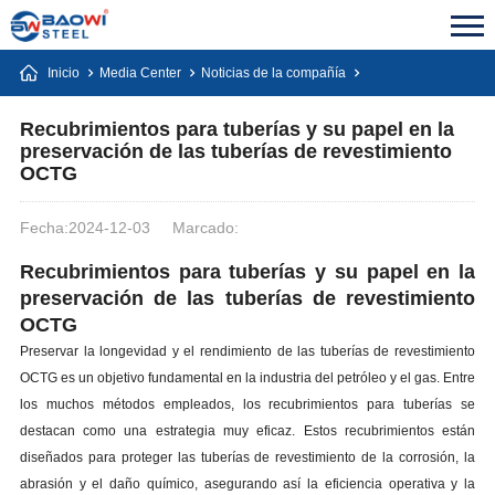
Inicio
Media Center
Noticias de la compañía
Recubrimientos para tuberías y su papel en la
preservación de las tuberías de revestimiento
OCTG
Fecha:2024-12-03
Marcado:
Recubrimientos para tuberías y su papel en la
preservación de las tuberías de revestimiento
OCTG
Preservar la longevidad y el rendimiento de las tuberías de revestimiento
OCTG es un objetivo fundamental en la industria del petróleo y el gas. Entre
los muchos métodos empleados, los recubrimientos para tuberías se
destacan como una estrategia muy eficaz. Estos recubrimientos están
diseñados para proteger las tuberías de revestimiento de la corrosión, la
abrasión y el daño químico, asegurando así la eficiencia operativa y la