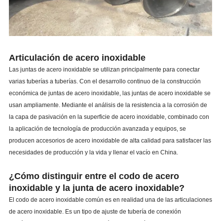
Articulación de acero inoxidable
Las juntas de acero inoxidable se utilizan principalmente para conectar
varias tuberías a tuberías. Con el desarrollo continuo de la construcción
económica de juntas de acero inoxidable, las juntas de acero inoxidable se
usan ampliamente. Mediante el análisis de la resistencia a la corrosión de
la capa de pasivación en la superficie de acero inoxidable, combinado con
la aplicación de tecnología de producción avanzada y equipos, se
producen accesorios de acero inoxidable de alta calidad para satisfacer las
necesidades de producción y la vida y llenar el vacío en China.
¿Cómo distinguir entre el codo de acero
inoxidable y la junta de acero inoxidable?
El codo de acero inoxidable común es en realidad una de las articulaciones
de acero inoxidable. Es un tipo de ajuste de tubería de conexión