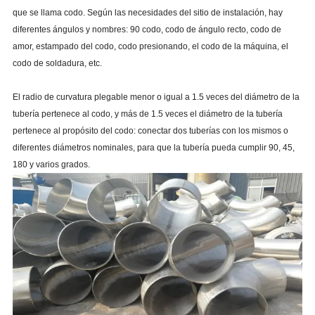
que se llama codo. Según las necesidades del sitio de instalación, hay
diferentes ángulos y nombres: 90 codo, codo de ángulo recto, codo de
amor, estampado del codo, codo presionando, el codo de la máquina, el
codo de soldadura, etc.
El radio de curvatura plegable menor o igual a 1.5 veces del diámetro de la
tubería pertenece al codo, y más de 1.5 veces el diámetro de la tubería
pertenece al propósito del codo: conectar dos tuberías con los mismos o
diferentes diámetros nominales, para que la tubería pueda cumplir 90, 45,
180 y varios grados.