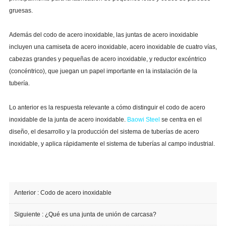
gruesas.
Además del codo de acero inoxidable, las juntas de acero inoxidable
incluyen una camiseta de acero inoxidable, acero inoxidable de cuatro vías,
cabezas grandes y pequeñas de acero inoxidable, y reductor excéntrico
(concéntrico), que juegan un papel importante en la instalación de la
tubería.
Lo anterior es la respuesta relevante a cómo distinguir el codo de acero
inoxidable de la junta de acero inoxidable.
Baowi Steel
se centra en el
diseño, el desarrollo y la producción del sistema de tuberías de acero
inoxidable, y aplica rápidamente el sistema de tuberías al campo industrial.
Anterior :
Codo de acero inoxidable
Siguiente :
¿Qué es una junta de unión de carcasa?