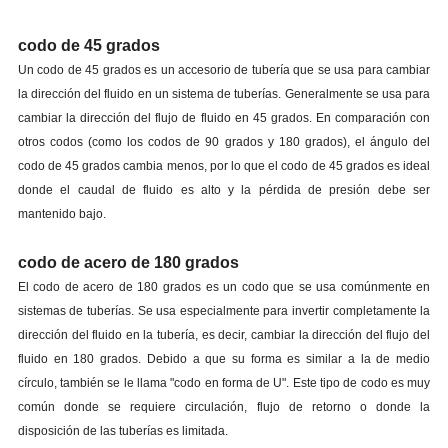
codo de 45 grados
Un codo de 45 grados es un accesorio de tubería que se usa para cambiar
la dirección del fluido en un sistema de tuberías. Generalmente se usa para
cambiar la dirección del flujo de fluido en 45 grados. En comparación con
otros codos (como los codos de 90 grados y 180 grados), el ángulo del
codo de 45 grados cambia menos, por lo que el codo de 45 grados es ideal
donde el caudal de fluido es alto y la pérdida de presión debe ser
mantenido bajo.
codo de acero de 180 grados
El codo de acero de 180 grados es un codo que se usa comúnmente en
sistemas de tuberías. Se usa especialmente para invertir completamente la
dirección del fluido en la tubería, es decir, cambiar la dirección del flujo del
fluido en 180 grados. Debido a que su forma es similar a la de medio
círculo, también se le llama "codo en forma de U". Este tipo de codo es muy
común donde se requiere circulación, flujo de retorno o donde la
disposición de las tuberías es limitada.