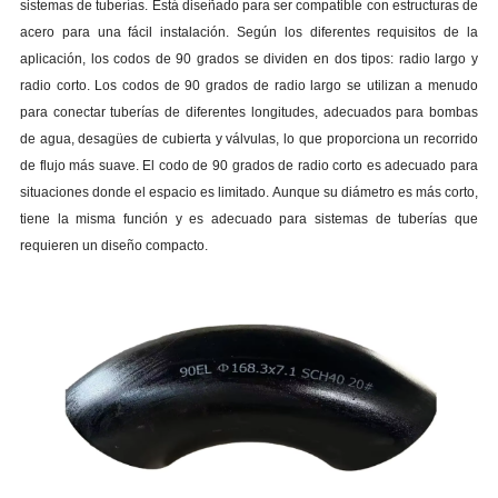
sistemas de tuberías. Está diseñado para ser compatible con estructuras de
acero para una fácil instalación. Según los diferentes requisitos de la
aplicación, los codos de 90 grados se dividen en dos tipos: radio largo y
radio corto. Los codos de 90 grados de radio largo se utilizan a menudo
para conectar tuberías de diferentes longitudes, adecuados para bombas
de agua, desagües de cubierta y válvulas, lo que proporciona un recorrido
de flujo más suave. El codo de 90 grados de radio corto es adecuado para
situaciones donde el espacio es limitado. Aunque su diámetro es más corto,
tiene la misma función y es adecuado para sistemas de tuberías que
requieren un diseño compacto.