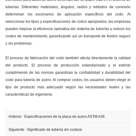
tuberías. Diferentes materiales, ángulos, radios y métodos de conexión
determinan los escenarios de aplicación específicos del codo. Al
seleccionar los tipos y especificaciones de codos apropiados, las empresas
pueden mejorar la eficiencia operativa del sistema de tuberías y reducir los
costos de mantenimiento, garantizando así un transporte de fluidos seguro
y sin problemas.
El proceso de fabricación del codo también afecta directamente la calidad
del producto. El proceso de producción estandarizado y el estricto
cumplimiento de las normas garantizan la confiabilidad y durabilidad del
codo para tubería de acero. Al comprar codos, los usuarios deben elegir el
tipo de producto más adecuado según las necesidades reales y las
características de ingeniería.
Anterior :
Especificaciones de la placa de acero ASTM A36
Siguiente :
Significado de tubería sin costura