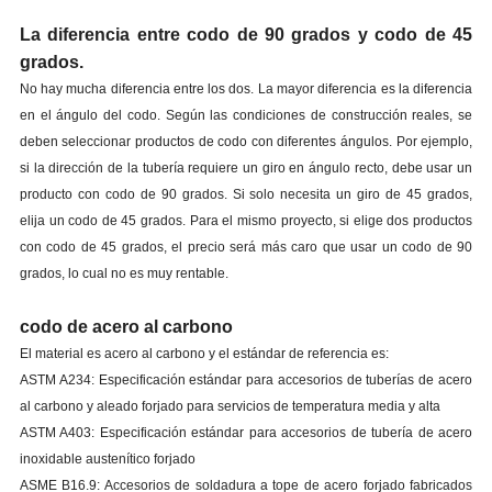
La diferencia entre codo de 90 grados y codo de 45
grados.
No hay mucha diferencia entre los dos. La mayor diferencia es la diferencia
en el ángulo del codo. Según las condiciones de construcción reales, se
deben seleccionar productos de codo con diferentes ángulos. Por ejemplo,
si la dirección de la tubería requiere un giro en ángulo recto, debe usar un
producto con codo de 90 grados. Si solo necesita un giro de 45 grados,
elija un codo de 45 grados. Para el mismo proyecto, si elige dos productos
con codo de 45 grados, el precio será más caro que usar un codo de 90
grados, lo cual no es muy rentable.
codo de acero al carbono
El material es acero al carbono y el estándar de referencia es:
ASTM A234: Especificación estándar para accesorios de tuberías de acero
al carbono y aleado forjado para servicios de temperatura media y alta
ASTM A403: Especificación estándar para accesorios de tubería de acero
inoxidable austenítico forjado
ASME B16.9: Accesorios de soldadura a tope de acero forjado fabricados