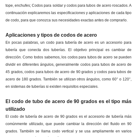
tope, enchufes; Codos para soldar y codos para tubos de acero roscados. A
continuación explicaremos las especificaciones y aplicaciones de cada tipo
de codo, para que conozca sus necesidades exactas antes de comprarlo.
Aplicaciones y tipos de codos de acero
En pocas palabras, un codo para tubería de acero es un accesorio para
tubería que conecta dos tuberías. El objetivo principal es cambiar de
dirección. Como todos sabemos, los codos para tubos de acero se pueden
dividir en diferentes ángulos, generalmente codos para tubos de acero de
45 grados, codos para tubos de acero de 90 grados y codos para tubos de
acero de 180 grados. También se utilizan otros ángulos, como 60° o 120°,
en sistemas de tuberías si existen requisitos especiales.
El codo de tubo de acero de 90 grados es el tipo más
utilizado
El codo de tubería de acero de 90 grados es el accesorio de tubería más
comúnmente utilizado, que puede cambiar la dirección del fluido en 90
grados. También se llama codo vertical y se usa ampliamente en varios