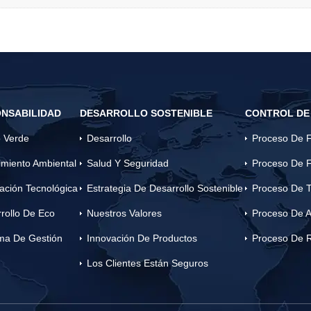
NSABILIDAD
DESARROLLO SOSTENIBLE
CONTROL DE
 Verde
Desarrollo
Proceso De F
miento Ambiental
Salud Y Seguridad
Proceso De F
ación Tecnológica
Estrategia De Desarrollo Sostenible
Proceso De T
rollo De Eco
Nuestros Valores
Proceso De A
ma De Gestión
Innovación De Productos
Proceso De 
Los Clientes Están Seguros