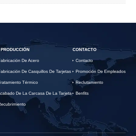
 PRODUCCIÓN
CONTACTO
abricación De Acero
Contacto
abricación De Casquillos De Tarjetas
Promoción De Empleados
ratamiento Térmico
Reclutamiento
cabado De La Carcasa De La Tarjeta
Benfits
Recubrimiento