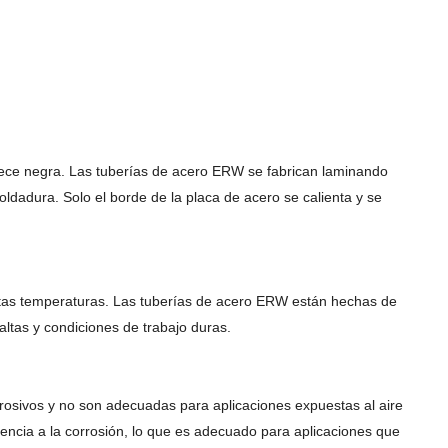
parece negra. Las tuberías de acero ERW se fabrican laminando
ldadura. Solo el borde de la placa de acero se calienta y se
altas temperaturas. Las tuberías de acero ERW están hechas de
ltas y condiciones de trabajo duras.
rosivos y no son adecuadas para aplicaciones expuestas al aire
encia a la corrosión, lo que es adecuado para aplicaciones que