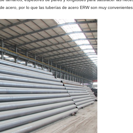
ía de acero, por lo que las tuberías de acero ERW son muy convenientes