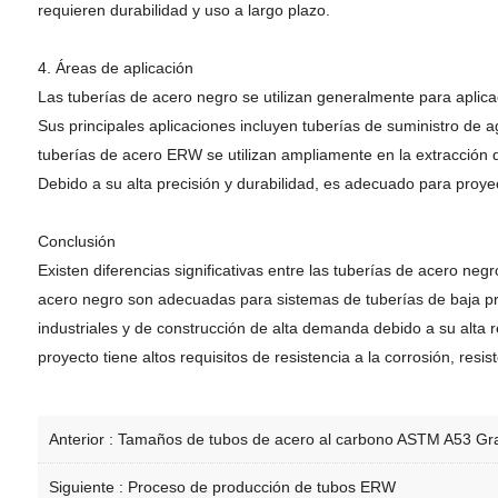
requieren durabilidad y uso a largo plazo.
4. Áreas de aplicación
Las tuberías de acero negro se utilizan generalmente para aplica
Sus principales aplicaciones incluyen tuberías de suministro de ag
tuberías de acero ERW se utilizan ampliamente en la extracción de 
Debido a su alta precisión y durabilidad, es adecuado para proye
Conclusión
Existen diferencias significativas entre las tuberías de acero ne
acero negro son adecuadas para sistemas de tuberías de baja pre
industriales y de construcción de alta demanda debido a su alta res
proyecto tiene altos requisitos de resistencia a la corrosión, res
Anterior :
Tamaños de tubos de acero al carbono ASTM A53 G
Siguiente :
Proceso de producción de tubos ERW