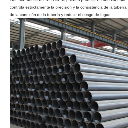
controla estrictamente la precisión y la consistencia de la tuber
de la conexión de la tubería y reducir el riesgo de fugas.