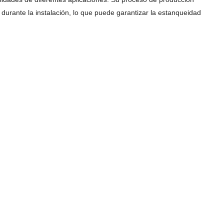
 durante la instalación, lo que puede garantizar la estanqueidad