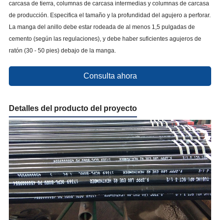
carcasa de tierra, columnas de carcasa intermedias y columnas de carcasa
de producción. Especifica el tamaño y la profundidad del agujero a perforar.
La manga del anillo debe estar rodeada de al menos 1,5 pulgadas de
cemento (según las regulaciones), y debe haber suficientes agujeros de
ratón (30 - 50 pies) debajo de la manga.
Consulta ahora
Detalles del producto del proyecto