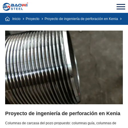
Inicio
Proyecto
Proyecto de ingeniería de perforación en Kenia
Proyecto de ingeniería de perforación en Kenia
Columnas de carcasa del pozo propuesto: columnas guía, columnas de