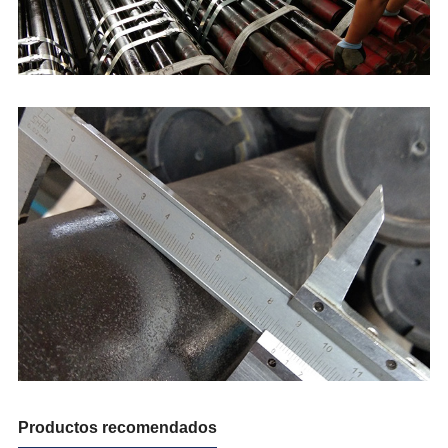
Productos recomendados