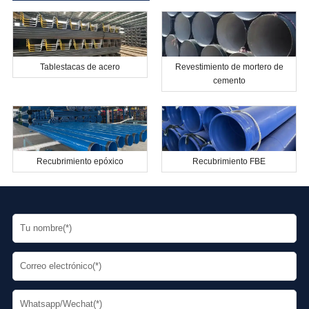
Tablestacas de acero
Revestimiento de mortero de
cemento
Recubrimiento epóxico
Recubrimiento FBE