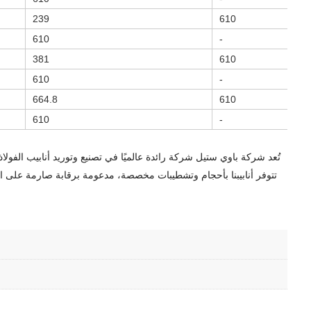
239
610
610
-
381
610
610
-
664.8
610
610
-