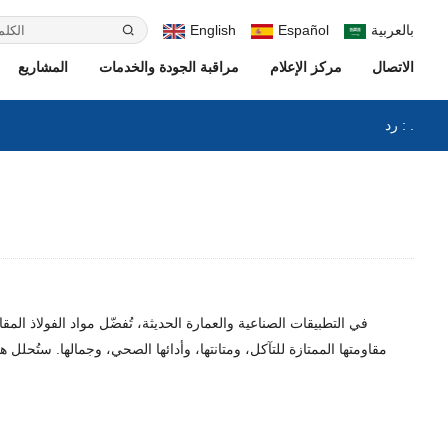
بالعربية
Español
English
الاتصال
مركز الإعلام
مراقبة الجودة والخدمات
المشاريع
رد : .