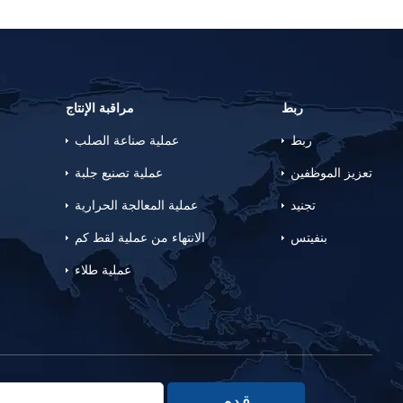
ربط
مراقبة الإنتاج
ربط
عملية صناعة الصلب
تعزيز الموظفين
عملية تصنيع جلبة
تجنيد
عملية المعالجة الحرارية
بنفيتس
الانتهاء من عملية لقط كم
عملية طلاء