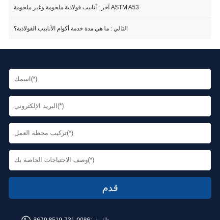
أنابيب فولاذية ملحومة وغير ملحومة ASTM A53
آخر :
التالي :
ما هي مدة خدمة أكوام الأنابيب الفولاذية؟