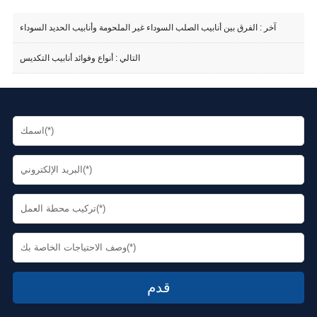
آخر :
الفرق بين أنابيب الصلب السوداء غير الملحومة وأنابيب الحديد السوداء
التالي :
أنواع وفوائد أنابيب التكديس