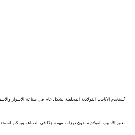
تُستخدم الأنابيب الفولاذية المجلفنة بشكل عام في صناعة الأسوار والأ
تعتبر الأنابيب الفولاذية بدون درزات مهمة جدًا في الصناعة ويمكن استخد