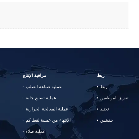
ربط
مراقبة الإنتاج
ربط
عملية صناعة الصلب
تعزيز الموظفين
عملية تصنيع جلبة
تجنيد
عملية المعالجة الحرارية
بنفيتس
الانتهاء من عملية لقط كم
عملية طلاء