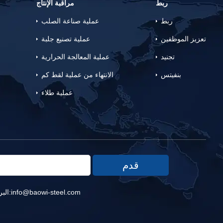
ربط
مراقبة الإنتاج
ربط
عملية صناعة الصلب
تعزيز الموظفين
عملية تصنيع جلبة
تجنيد
عملية المعالجة الحرارية
بنفيتس
الانتهاء من عملية لقط كم
عملية طلاء
info@baowi-steel.com
البريد الإلكتروني:
حقوق 