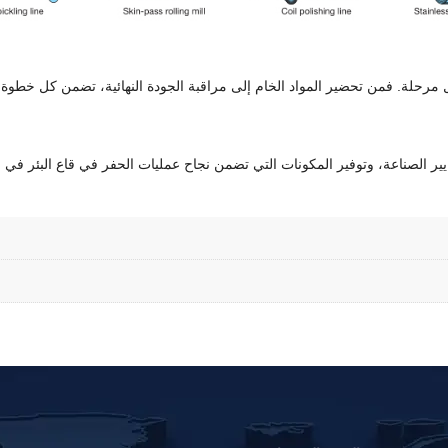
رحلة. فمن تحضير المواد الخام إلى مراقبة الجودة النهائية، تضمن كل خطوة إنتا