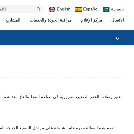
بالعربية
Español
English
الاتصال
مركز الإعلام
مراقبة الجودة والخدمات
المشاريع
رد : .
تعتبر وصلات الحفر الصغيرة ضرورية في صناعة النفط والغاز. تعد هذه 
تقدم هذه المقالة نظرة عامة شاملة على مراحل التصنيع الحرجة المش