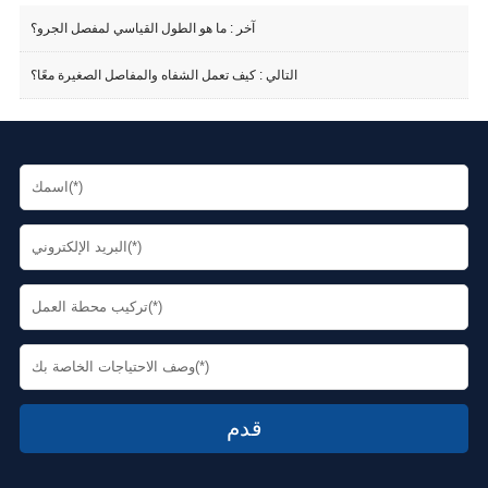
آخر :
ما هو الطول القياسي لمفصل الجرو؟
التالي :
كيف تعمل الشفاه والمفاصل الصغيرة معًا؟