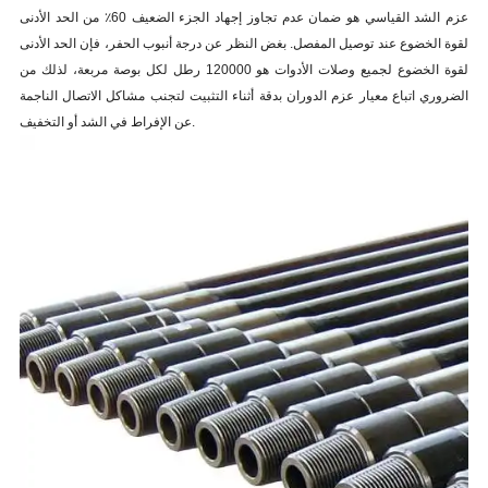
عزم الشد القياسي هو ضمان عدم تجاوز إجهاد الجزء الضعيف 60٪ من الحد الأدنى
لقوة الخضوع عند توصيل المفصل. بغض النظر عن درجة أنبوب الحفر، فإن الحد الأدنى
لقوة الخضوع لجميع وصلات الأدوات هو 120000 رطل لكل بوصة مربعة، لذلك من
الضروري اتباع معيار عزم الدوران بدقة أثناء التثبيت لتجنب مشاكل الاتصال الناجمة
عن الإفراط في الشد أو التخفيف.