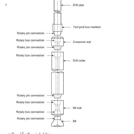
تحليل قوة وصلات أنابيب الحفر