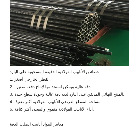
خصائص الأنابيب الفولاذية الدقيقة المسحوبة على البارد
1. القطر الخارجي أصغر.
2. دقة عالية ويمكن استخدامها لإنتاج دفعة صغيرة
3. المنتج النهائي المدلفن على البارد لديه دقة عالية وجودة سطح جيدة.
4. مساحة المقطع العرضي للأنابيب الفولاذية أكثر تعقيدًا.
5. أداء الأنابيب الفولاذية متفوق والمعدن أكثر كثافة.
معايير المواد أنابيب الصلب الدقة