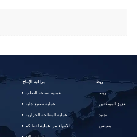
ربط
مراقبة الإنتاج
ربط
عملية صناعة الصلب
تعزيز الموظفين
عملية تصنيع جلبة
تجنيد
عملية المعالجة الحرارية
بنفيتس
الانتهاء من عملية لقط كم
عملية طلاء