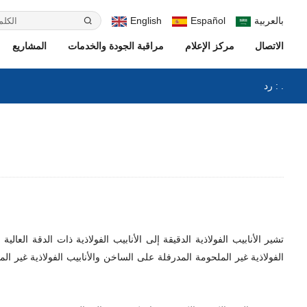
بالعربية
Español
English
الاتصال
مركز الإعلام
مراقبة الجودة والخدمات
المشاريع
رد : .
الفولاذية غير الملحومة المدرفلة على الساخن والأنابيب الفولاذية غير 