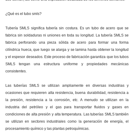
¿Qué es el tubo smls?
Tubería SMLS significa tubería sin costura. Es un tubo de acero que se
fabrica sin soldaduras ni uniones en toda su longitud. La tubería SMLS se
fabrica perforando una pieza sólida de acero para formar una forma
cilíndrica hueca, que luego se alarga y se lamina hasta obtener la longitud
y el espesor deseados. Este proceso de fabricación garantiza que los tubos
SMLS tengan una estructura uniforme y propiedades mecánicas
consistentes.
Las tuberías SMLS se utilizan ampliamente en diversas industrias y
ocasiones que requieren alta resistencia, buena durabilidad, resistencia a
la presión, resistencia a la corrosión, etc. A menudo se utilizan en la
industria del petróleo y el gas para transportar fluidos y gases en
condiciones de alta presión y alta temperatura. Las tuberías SMLS también
se utilizan en sectores industriales como la generación de energía, el
procesamiento químico y las plantas petroquímicas.