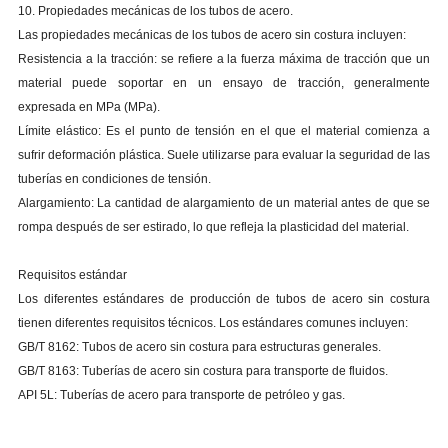
10. Propiedades mecánicas de los tubos de acero.
Las propiedades mecánicas de los tubos de acero sin costura incluyen:
Resistencia a la tracción: se refiere a la fuerza máxima de tracción que un
material puede soportar en un ensayo de tracción, generalmente
expresada en MPa (MPa).
Límite elástico: Es el punto de tensión en el que el material comienza a
sufrir deformación plástica. Suele utilizarse para evaluar la seguridad de las
tuberías en condiciones de tensión.
Alargamiento: La cantidad de alargamiento de un material antes de que se
rompa después de ser estirado, lo que refleja la plasticidad del material.
Requisitos estándar
Los diferentes estándares de producción de tubos de acero sin costura
tienen diferentes requisitos técnicos. Los estándares comunes incluyen:
GB/T 8162: Tubos de acero sin costura para estructuras generales.
GB/T 8163: Tuberías de acero sin costura para transporte de fluidos.
API 5L: Tuberías de acero para transporte de petróleo y gas.