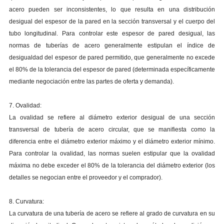
acero pueden ser inconsistentes, lo que resulta en una distribución
desigual del espesor de la pared en la sección transversal y el cuerpo del
tubo longitudinal. Para controlar este espesor de pared desigual, las
normas de tuberías de acero generalmente estipulan el índice de
desigualdad del espesor de pared permitido, que generalmente no excede
el 80% de la tolerancia del espesor de pared (determinada específicamente
mediante negociación entre las partes de oferta y demanda).
7. Ovalidad:
La ovalidad se refiere al diámetro exterior desigual de una sección
transversal de tubería de acero circular, que se manifiesta como la
diferencia entre el diámetro exterior máximo y el diámetro exterior mínimo.
Para controlar la ovalidad, las normas suelen estipular que la ovalidad
máxima no debe exceder el 80% de la tolerancia del diámetro exterior (los
detalles se negocian entre el proveedor y el comprador).
8. Curvatura:
La curvatura de una tubería de acero se refiere al grado de curvatura en su