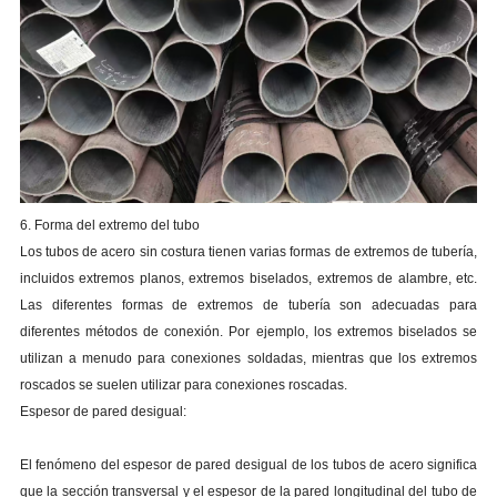
6. Forma del extremo del tubo
Los tubos de acero sin costura tienen varias formas de extremos de tubería,
incluidos extremos planos, extremos biselados, extremos de alambre, etc.
Las diferentes formas de extremos de tubería son adecuadas para
diferentes métodos de conexión. Por ejemplo, los extremos biselados se
utilizan a menudo para conexiones soldadas, mientras que los extremos
roscados se suelen utilizar para conexiones roscadas.
Espesor de pared desigual:
El fenómeno del espesor de pared desigual de los tubos de acero significa
que la sección transversal y el espesor de la pared longitudinal del tubo de