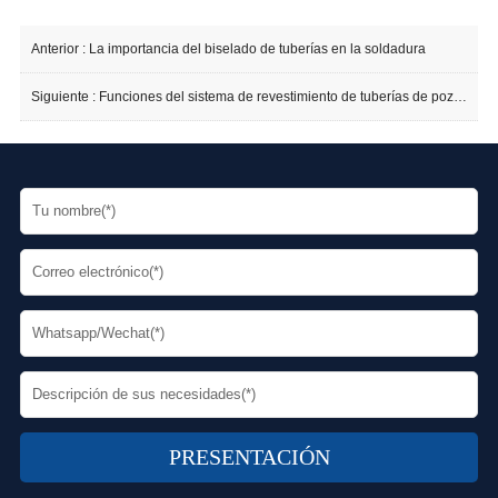
Anterior :
La importancia del biselado de tuberías en la soldadura
Siguiente :
Funciones del sistema de revestimiento de tuberías de pozos de agua