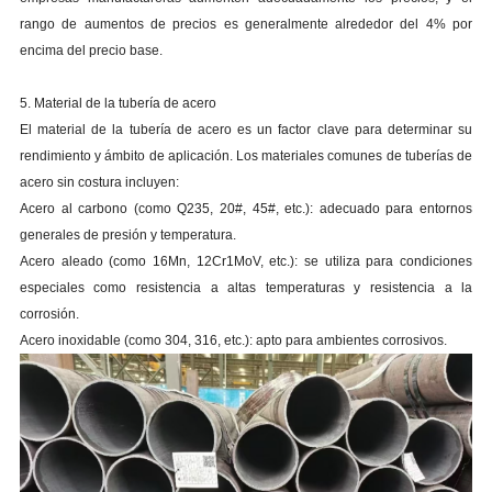
rango de aumentos de precios es generalmente alrededor del 4% por
encima del precio base.
5. Material de la tubería de acero
El material de la tubería de acero es un factor clave para determinar su
rendimiento y ámbito de aplicación. Los materiales comunes de tuberías de
acero sin costura incluyen:
Acero al carbono (como Q235, 20#, 45#, etc.): adecuado para entornos
generales de presión y temperatura.
Acero aleado (como 16Mn, 12Cr1MoV, etc.): se utiliza para condiciones
especiales como resistencia a altas temperaturas y resistencia a la
corrosión.
Acero inoxidable (como 304, 316, etc.): apto para ambientes corrosivos.