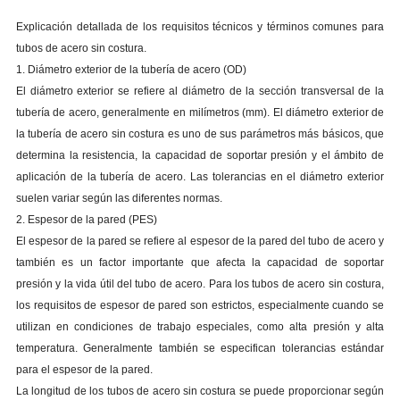
Explicación detallada de los requisitos técnicos y términos comunes para
tubos de acero sin costura.
1. Diámetro exterior de la tubería de acero (OD)
El diámetro exterior se refiere al diámetro de la sección transversal de la
tubería de acero, generalmente en milímetros (mm). El diámetro exterior de
la tubería de acero sin costura es uno de sus parámetros más básicos, que
determina la resistencia, la capacidad de soportar presión y el ámbito de
aplicación de la tubería de acero. Las tolerancias en el diámetro exterior
suelen variar según las diferentes normas.
2. Espesor de la pared (PES)
El espesor de la pared se refiere al espesor de la pared del tubo de acero y
también es un factor importante que afecta la capacidad de soportar
presión y la vida útil del tubo de acero. Para los tubos de acero sin costura,
los requisitos de espesor de pared son estrictos, especialmente cuando se
utilizan en condiciones de trabajo especiales, como alta presión y alta
temperatura. Generalmente también se especifican tolerancias estándar
para el espesor de la pared.
La longitud de los tubos de acero sin costura se puede proporcionar según