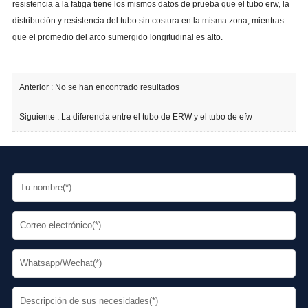
resistencia a la fatiga tiene los mismos datos de prueba que el tubo erw, la
distribución y resistencia del tubo sin costura en la misma zona, mientras
que el promedio del arco sumergido longitudinal es alto.
Anterior : No se han encontrado resultados
Siguiente :
La diferencia entre el tubo de ERW y el tubo de efw