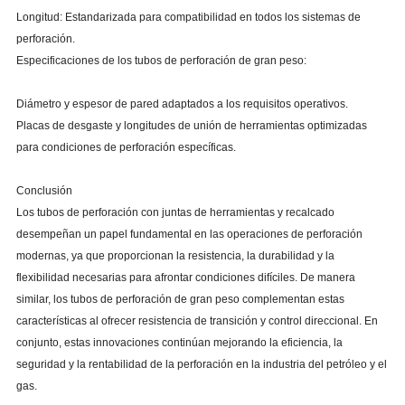
Longitud: Estandarizada para compatibilidad en todos los sistemas de
perforación.
Especificaciones de los tubos de perforación de gran peso:
Diámetro y espesor de pared adaptados a los requisitos operativos.
Placas de desgaste y longitudes de unión de herramientas optimizadas
para condiciones de perforación específicas.
Conclusión
Los tubos de perforación con juntas de herramientas y recalcado
desempeñan un papel fundamental en las operaciones de perforación
modernas, ya que proporcionan la resistencia, la durabilidad y la
flexibilidad necesarias para afrontar condiciones difíciles. De manera
similar, los tubos de perforación de gran peso complementan estas
características al ofrecer resistencia de transición y control direccional. En
conjunto, estas innovaciones continúan mejorando la eficiencia, la
seguridad y la rentabilidad de la perforación en la industria del petróleo y el
gas.