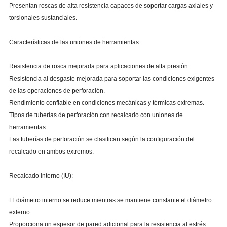
Presentan roscas de alta resistencia capaces de soportar cargas axiales y
torsionales sustanciales.
Características de las uniones de herramientas:
Resistencia de rosca mejorada para aplicaciones de alta presión.
Resistencia al desgaste mejorada para soportar las condiciones exigentes
de las operaciones de perforación.
Rendimiento confiable en condiciones mecánicas y térmicas extremas.
Tipos de tuberías de perforación con recalcado con uniones de
herramientas
Las tuberías de perforación se clasifican según la configuración del
recalcado en ambos extremos:
Recalcado interno (IU):
El diámetro interno se reduce mientras se mantiene constante el diámetro
externo.
Proporciona un espesor de pared adicional para la resistencia al estrés