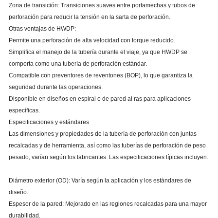
Zona de transición: Transiciones suaves entre portamechas y tubos de
perforación para reducir la tensión en la sarta de perforación.
Otras ventajas de HWDP:
Permite una perforación de alta velocidad con torque reducido.
Simplifica el manejo de la tubería durante el viaje, ya que HWDP se
comporta como una tubería de perforación estándar.
Compatible con preventores de reventones (BOP), lo que garantiza la
seguridad durante las operaciones.
Disponible en diseños en espiral o de pared al ras para aplicaciones
específicas.
Especificaciones y estándares
Las dimensiones y propiedades de la tubería de perforación con juntas
recalcadas y de herramienta, así como las tuberías de perforación de peso
pesado, varían según los fabricantes. Las especificaciones típicas incluyen:
Diámetro exterior (OD): Varía según la aplicación y los estándares de
diseño.
Espesor de la pared: Mejorado en las regiones recalcadas para una mayor
durabilidad.