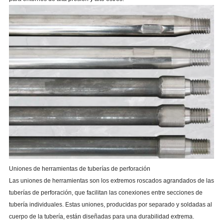
Uniones de herramientas de tuberías de perforación
Las uniones de herramientas son los extremos roscados agrandados de las
tuberías de perforación, que facilitan las conexiones entre secciones de
tubería individuales. Estas uniones, producidas por separado y soldadas al
cuerpo de la tubería, están diseñadas para una durabilidad extrema.