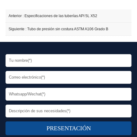
Anterior :
Especificaciones de las tuberías API 5L X52
Siguiente :
Tubo de presión sin costura ASTM A106 Grado B