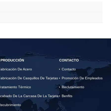
 PRODUCCIÓN
CONTACTO
abricación De Acero
Contacto
abricación De Casquillos De Tarjetas
Promoción De Empleados
ratamiento Térmico
Reclutamiento
cabado De La Carcasa De La Tarjeta
Benfits
Recubrimiento