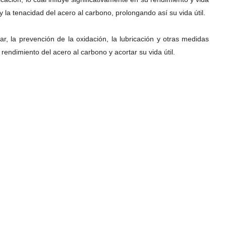
y la tenacidad del acero al carbono, prolongando así su vida útil.
, la prevención de la oxidación, la lubricación y otras medidas
endimiento del acero al carbono y acortar su vida útil.