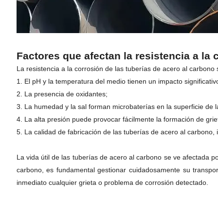
Factores que afectan la resistencia a la 
La resistencia a la corrosión de las tuberías de acero al carbono 
1. El pH y la temperatura del medio tienen un impacto significativ
2. La presencia de oxidantes;
3. La humedad y la sal forman microbaterías en la superficie de l
4. La alta presión puede provocar fácilmente la formación de grie
5. La calidad de fabricación de las tuberías de acero al carbono, 
La vida útil de las tuberías de acero al carbono se ve afectada po
carbono, es fundamental gestionar cuidadosamente su transporte
inmediato cualquier grieta o problema de corrosión detectado.