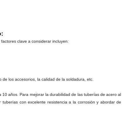
o:
 factores clave a considerar incluyen:
 de los accesorios, la calidad de la soldadura, etc.
 a 10 años. Para mejorar la durabilidad de las tuberías de acero al
 tuberías con excelente resistencia a la corrosión y abordar de