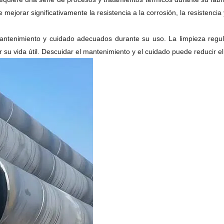
jorar significativamente la resistencia a la corrosión, la resistencia 
ntenimiento y cuidado adecuados durante su uso. La limpieza regular
 vida útil. Descuidar el mantenimiento y el cuidado puede reducir el r