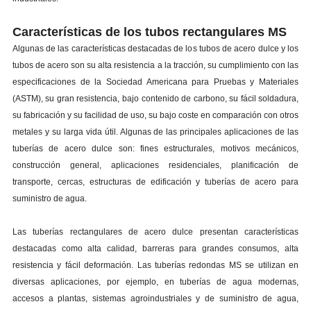
Características de los tubos rectangulares MS
Algunas de las características destacadas de los tubos de acero dulce y los
tubos de acero son su alta resistencia a la tracción, su cumplimiento con las
especificaciones de la Sociedad Americana para Pruebas y Materiales
(ASTM), su gran resistencia, bajo contenido de carbono, su fácil soldadura,
su fabricación y su facilidad de uso, su bajo coste en comparación con otros
metales y su larga vida útil. Algunas de las principales aplicaciones de las
tuberías de acero dulce son: fines estructurales, motivos mecánicos,
construcción general, aplicaciones residenciales, planificación de
transporte, cercas, estructuras de edificación y tuberías de acero para
suministro de agua.
Las tuberías rectangulares de acero dulce presentan características
destacadas como alta calidad, barreras para grandes consumos, alta
resistencia y fácil deformación. Las tuberías redondas MS se utilizan en
diversas aplicaciones, por ejemplo, en tuberías de agua modernas,
accesos a plantas, sistemas agroindustriales y de suministro de agua,