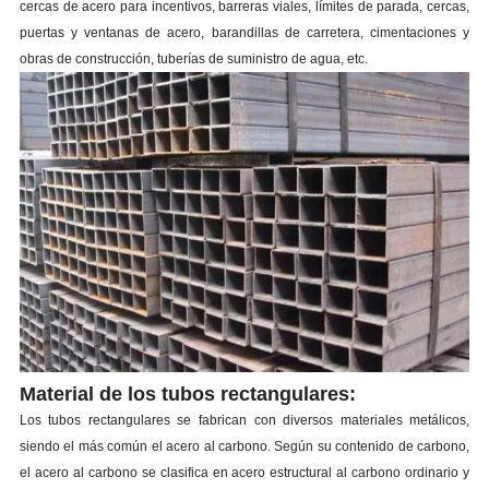
cercas de acero para incentivos, barreras viales, límites de parada, cercas,
puertas y ventanas de acero, barandillas de carretera, cimentaciones y
obras de construcción, tuberías de suministro de agua, etc.
Material de los tubos rectangulares:
Los tubos rectangulares se fabrican con diversos materiales metálicos,
siendo el más común el acero al carbono. Según su contenido de carbono,
el acero al carbono se clasifica en acero estructural al carbono ordinario y