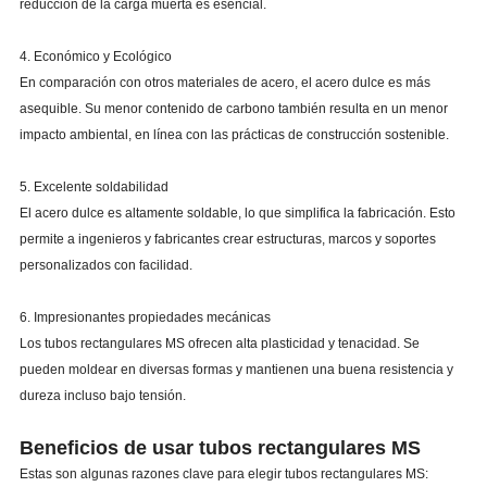
reducción de la carga muerta es esencial.
4. Económico y Ecológico
En comparación con otros materiales de acero, el acero dulce es más
asequible. Su menor contenido de carbono también resulta en un menor
impacto ambiental, en línea con las prácticas de construcción sostenible.
5. Excelente soldabilidad
El acero dulce es altamente soldable, lo que simplifica la fabricación. Esto
permite a ingenieros y fabricantes crear estructuras, marcos y soportes
personalizados con facilidad.
6. Impresionantes propiedades mecánicas
Los tubos rectangulares MS ofrecen alta plasticidad y tenacidad. Se
pueden moldear en diversas formas y mantienen una buena resistencia y
dureza incluso bajo tensión.
Beneficios de usar tubos rectangulares MS
Estas son algunas razones clave para elegir tubos rectangulares MS: