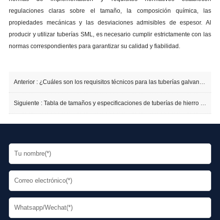
regulaciones claras sobre el tamaño, la composición química, las
propiedades mecánicas y las desviaciones admisibles de espesor. Al
producir y utilizar tuberías SML, es necesario cumplir estrictamente con las
normas correspondientes para garantizar su calidad y fiabilidad.
Anterior :
¿Cuáles son los requisitos técnicos para las tuberías galvanizadas?
Siguiente :
Tabla de tamaños y especificaciones de tuberías de hierro dúctil