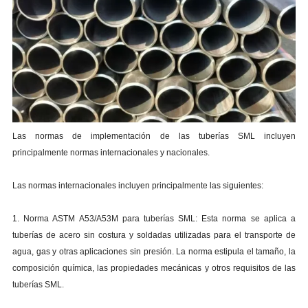
Las normas de implementación de las tuberías SML incluyen
principalmente normas internacionales y nacionales.
Las normas internacionales incluyen principalmente las siguientes:
1. Norma ASTM A53/A53M para tuberías SML: Esta norma se aplica a
tuberías de acero sin costura y soldadas utilizadas para el transporte de
agua, gas y otras aplicaciones sin presión. La norma estipula el tamaño, la
composición química, las propiedades mecánicas y otros requisitos de las
tuberías SML.