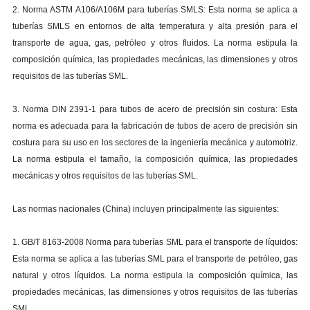
2. Norma ASTM A106/A106M para tuberías SMLS: Esta norma se aplica a
tuberías SMLS en entornos de alta temperatura y alta presión para el
transporte de agua, gas, petróleo y otros fluidos. La norma estipula la
composición química, las propiedades mecánicas, las dimensiones y otros
requisitos de las tuberías SML.
3. Norma DIN 2391-1 para tubos de acero de precisión sin costura: Esta
norma es adecuada para la fabricación de tubos de acero de precisión sin
costura para su uso en los sectores de la ingeniería mecánica y automotriz.
La norma estipula el tamaño, la composición química, las propiedades
mecánicas y otros requisitos de las tuberías SML.
Las normas nacionales (China) incluyen principalmente las siguientes:
1. GB/T 8163-2008 Norma para tuberías SML para el transporte de líquidos:
Esta norma se aplica a las tuberías SML para el transporte de petróleo, gas
natural y otros líquidos. La norma estipula la composición química, las
propiedades mecánicas, las dimensiones y otros requisitos de las tuberías
SML.