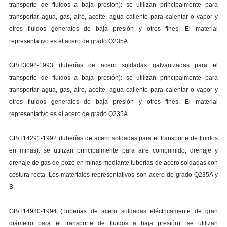
transporte de fluidos a baja presión): se utilizan principalmente para
transportar agua, gas, aire, aceite, agua caliente para calentar o vapor y
otros fluidos generales de baja presión y otros fines. El material
representativo es el acero de grado Q235A.
GB/T3092-1993 (tuberías de acero soldadas galvanizadas para el
transporte de fluidos a baja presión): se utilizan principalmente para
transportar agua, gas, aire, aceite, agua caliente para calentar o vapor y
otros fluidos generales de baja presión y otros fines. El material
representativo es el acero de grado Q235A.
GB/T14291-1992 (tuberías de acero soldadas para el transporte de fluidos
en minas): se utilizan principalmente para aire comprimido, drenaje y
drenaje de gas de pozo en minas mediante tuberías de acero soldadas con
costura recta. Los materiales representativos son acero de grado Q235A y
B.
GB/T14980-1994 (Tuberías de acero soldadas eléctricamente de gran
diámetro para el transporte de fluidos a baja presión): se utilizan