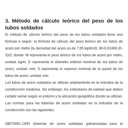
3. Método de cálculo teórico del peso de los
tubos soldados
El método de cálculo teórico del peso de los tubos soldados tiene una
fórmula a seguir; la fórmula de cálculo del peso teórico de los tubos de
acero por metro (la densidad del acero es de 7,85 kg/dm3): W=0,02466 (D-
S)/S; donde: W representa el peso teórico de los tubos de acero por metro,
unidad: kg/m; D representa el diámetro exterior nominal de los tubos de
acero, unidad: mm; S representa el espesor nominal de la pared de los
tubos de acero, unidad: mm.
Los tubos de acero soldados se utilizan ampliamente en la industria de la
construcción moderna. Sin embargo, los estándares de calidad que deben
cumplir varían según el entorno y la ubicación geográfica donde se utilizan.
Las normas para las tuberías de acero soldadas en la industria de la
construcción son las siguientes:
GB/T3091-1993 (tuberías de acero soldadas galvanizadas para el