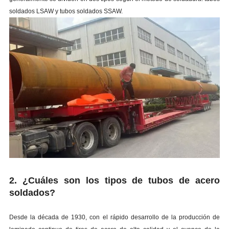
soldados LSAW y tubos soldados SSAW.
2. ¿Cuáles son los tipos de tubos de acero
soldados?
Desde la década de 1930, con el rápido desarrollo de la producción de