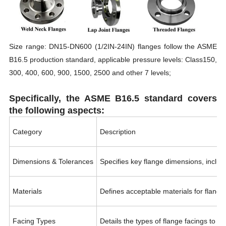
Size range: DN15-DN600 (1/2IN-24IN) flanges follow the ASME
B16.5 production standard, applicable pressure levels: Class150,
300, 400, 600, 900, 1500, 2500 and other 7 levels;
Specifically, the ASME B16.5 standard covers
the following aspects:
Category
Description
Dimensions & Tolerances
Specifies key flange dimensions, includi
Materials
Defines acceptable materials for flange m
Facing Types
Details the types of flange facings to