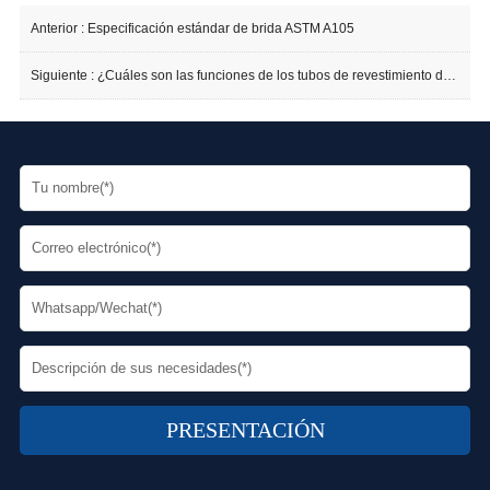
Anterior :
Especificación estándar de brida ASTM A105
Siguiente :
¿Cuáles son las funciones de los tubos de revestimiento de cables?