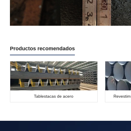
Productos recomendados
Tablestacas de acero
Revestim