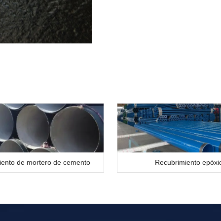
iento de mortero de cemento
Recubrimiento epóxi