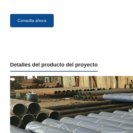
Consulta ahora
Detalles del producto del proyecto