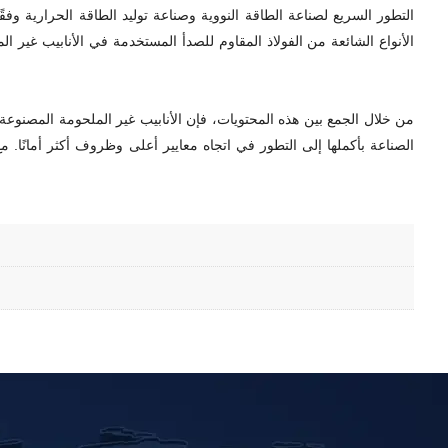
التطور السريع لصناعة الطاقة النووية وصناعة توليد الطاقة الحرارية وفق
من خلال الجمع بين هذه المحتويات، فإن الأنابيب غير الملحومة المصنوعة من
الصناعة بأكملها إلى التطور في اتجاه معايير أعلى وظروف أكثر أمانًا. مع