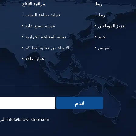
ربط
مراقبة الإنتاج
ربط
عملية صناعة الصلب
تعزيز الموظفين
عملية تصنيع جلبة
تجنيد
عملية المعالجة الحرارية
بنفيتس
الانتهاء من عملية لقط كم
عملية طلاء
info@baowi-steel.com
البريد الإلكتروني:
حقوق 