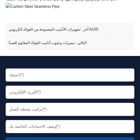
تجهيزات الأنابيب المصنوعة من الفولاذ الكربوني A105
آخر :
التالي :
مميزات وعيوب أنابيب الفولاذ المقاوم للصدأ