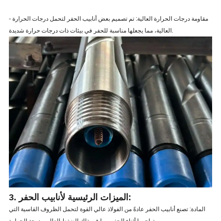
- مقاومة درجات الحرارة العالية: تم تصميم بعض أنابيب الحفر لتحمل درجات الحرارة
العالية، مما يجعلها مناسبة للحفر في بيئات ذات درجات حرارة شديدة.
3. الميزات الرئيسية لأنابيب الحفر:
المادة: تصنع أنابيب الحفر عادةً من الفولاذ عالي القوة لتحمل الظروف القاسية التي