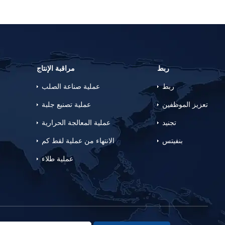
ربط
مراقبة الإنتاج
ربط
عملية صناعة الصلب
تعزيز الموظفين
عملية تصنيع جلبة
تجنيد
عملية المعالجة الحرارية
بنفيتس
الانتهاء من عملية لقط كم
عملية طلاء