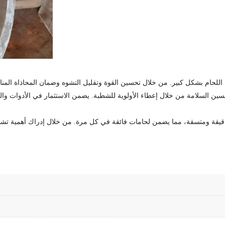
لحام بشكل كبير. من خلال تحسين القوة وتقليل التشوه وضمان المحاذاة المناسبة
 دقيقة ومتسقة، مما يضمن لحامات فائقة في كل مرة. من خلال إدراك أهمية تشطي