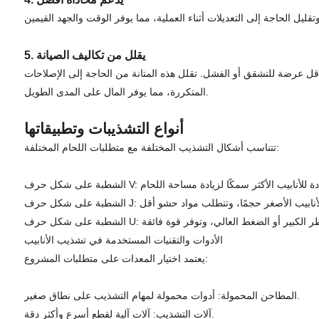
5. يقلل من تكاليف الصيانة
ل عرضة للتشقق أو الفشل. تقلل هذه المتانة من الحاجة إلى الإصلاحات
المتكررة، مما يوفر المال على المدى الطويل.
أنواع التشذيبات وتطبيقاتها
تتناسب أشكال التشذيب المختلفة مع متطلبات اللحام المختلفة:
الأدوات والتقنيات المستخدمة في تشذيب الأنابيب
يعتمد اختيار المعدات على متطلبات المشروع:
المطاحن المحمولة: أدوات محمولة لمهام التشذيب على نطاق صغير.
آلات التشذيب: آلات آلية لقطع أسرع وأكثر دقة.