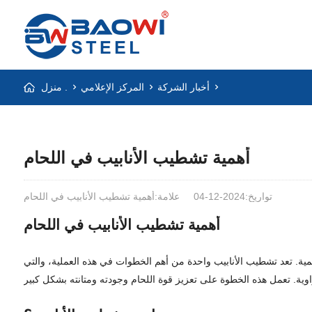
أخبار الشركة
المركز الإعلامي
منزل .
أهمية تشطيب الأنابيب في اللحام
تواريخ:2024-12-04
علامة:أهمية تشطيب الأنابيب في اللحام
أهمية تشطيب الأنابيب في اللحام
الأهمية. تعد تشطيب الأنابيب واحدة من أهم الخطوات في هذه العملية، والتي