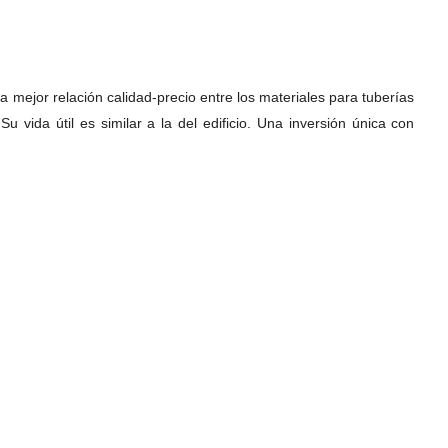
a mejor relación calidad-precio entre los materiales para tuberías
u vida útil es similar a la del edificio. Una inversión única con