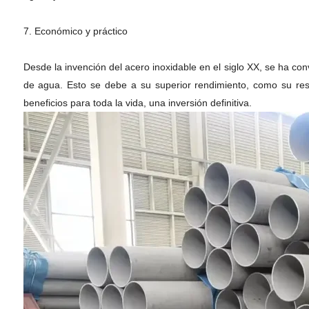
7. Económico y práctico
Desde la invención del acero inoxidable en el siglo XX, se ha con
de agua. Esto se debe a su superior rendimiento, como su resiste
beneficios para toda la vida, una inversión definitiva.