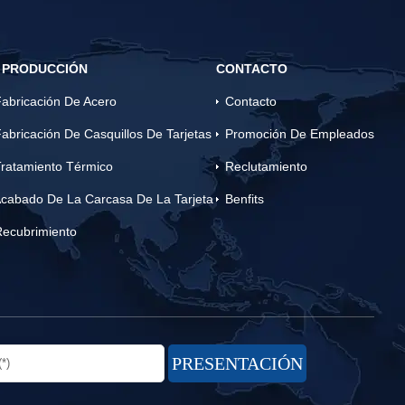
 PRODUCCIÓN
CONTACTO
abricación De Acero
Contacto
abricación De Casquillos De Tarjetas
Promoción De Empleados
ratamiento Térmico
Reclutamiento
cabado De La Carcasa De La Tarjeta
Benfits
Recubrimiento