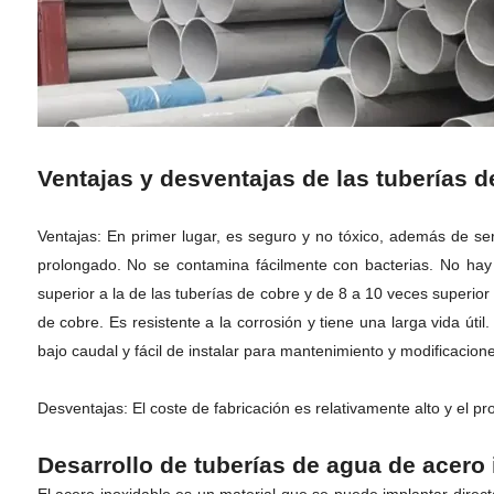
Ventajas y desventajas de las tuberías d
Ventajas: En primer lugar, es seguro y no tóxico, además de ser
prolongado. No se contamina fácilmente con bacterias. No hay 
superior a la de las tuberías de cobre y de 8 a 10 veces superior
de cobre. Es resistente a la corrosión y tiene una larga vida útil
bajo caudal y fácil de instalar para mantenimiento y modificacione
Desventajas: El coste de fabricación es relativamente alto y el p
Desarrollo de tuberías de agua de acero 