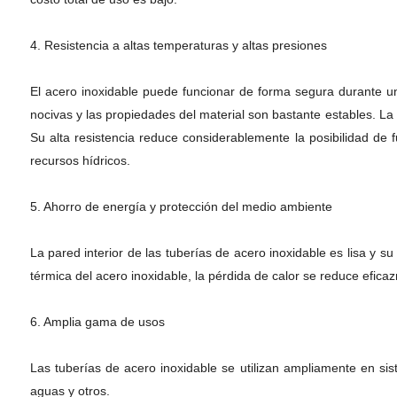
4. Resistencia a altas temperaturas y altas presiones
El acero inoxidable puede funcionar de forma segura durante u
nocivas y las propiedades del material son bastante estables. La
Su alta resistencia reduce considerablemente la posibilidad de 
recursos hídricos.
5. Ahorro de energía y protección del medio ambiente
La pared interior de las tuberías de acero inoxidable es lisa y s
térmica del acero inoxidable, la pérdida de calor se reduce efic
6. Amplia gama de usos
Las tuberías de acero inoxidable se utilizan ampliamente en sis
aguas y otros.