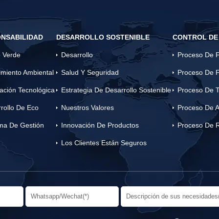
NSABILIDAD
DESARROLLO SOSTENIBLE
CONTROL DE
 Verde
Desarrollo
Proceso De F
miento Ambiental
Salud Y Seguridad
Proceso De F
ación Tecnológica
Estrategia De Desarrollo Sostenible
Proceso De T
rollo De Eco
Nuestros Valores
Proceso De A
ma De Gestión
Innovación De Productos
Proceso De 
Los Clientes Están Seguros