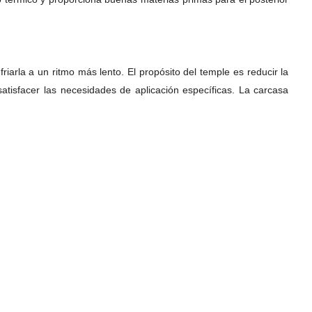
arla a un ritmo más lento. El propósito del temple es reducir la
atisfacer las necesidades de aplicación específicas. La carcasa