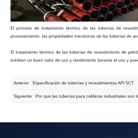
El proceso de tratamiento térmico de las tuberías de revest
procesamiento, las propiedades mecánicas de las tuberías de acer
El tratamiento térmico de las tuberías de revestimiento de pet
exhiben un buen valor de uso y rendimiento durante el uso y pue
Anterior :
Especificación de tuberías y revestimientos API 5CT
Siguiente :
Por qué las tuberías para calderas industriales son 