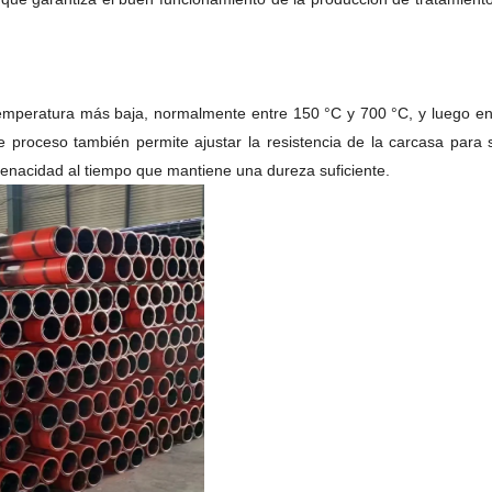
emperatura más baja, normalmente entre 150 °C y 700 °C, y luego enfri
proceso también permite ajustar la resistencia de la carcasa para s
tenacidad al tiempo que mantiene una dureza suficiente.