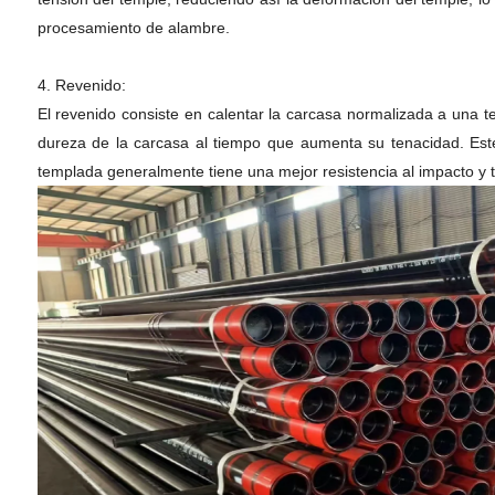
procesamiento de alambre.
4. Revenido:
El revenido consiste en calentar la carcasa normalizada a una t
dureza de la carcasa al tiempo que aumenta su tenacidad. Este 
templada generalmente tiene una mejor resistencia al impacto y 