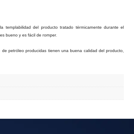
a templabilidad del producto tratado térmicamente durante el
es bueno y es fácil de romper.
o de petróleo producidas tienen una buena calidad del producto,